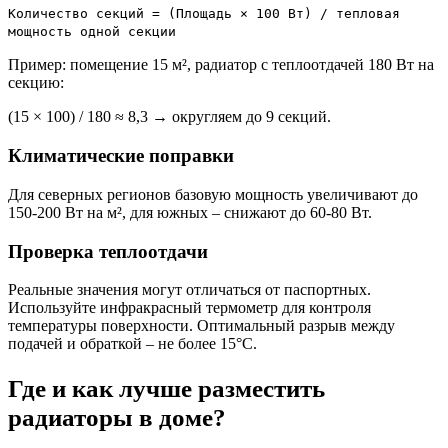
Количество секций = (Площадь × 100 Вт) / тепловая
мощность одной секции
Пример: помещение 15 м², радиатор с теплоотдачей 180 Вт на
секцию:
(15 × 100) / 180 ≈ 8,3 → округляем до 9 секций.
Климатические поправки
Для северных регионов базовую мощность увеличивают до
150-200 Вт на м², для южных – снижают до 60-80 Вт.
Проверка теплоотдачи
Реальные значения могут отличаться от паспортных.
Используйте инфракрасный термометр для контроля
температуры поверхности. Оптимальный разрыв между
подачей и обраткой – не более 15°C.
Где и как лучше разместить
радиаторы в доме?