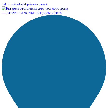
Skip to navigation
Skip to main content