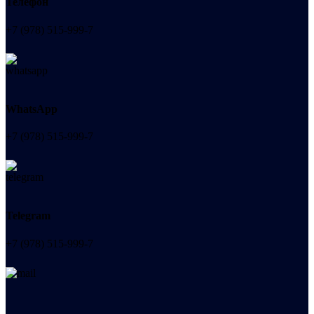
Телефон
+7 (978) 515-999-7
WhatsApp
+7 (978) 515-999-7
Telegram
+7 (978) 515-999-7