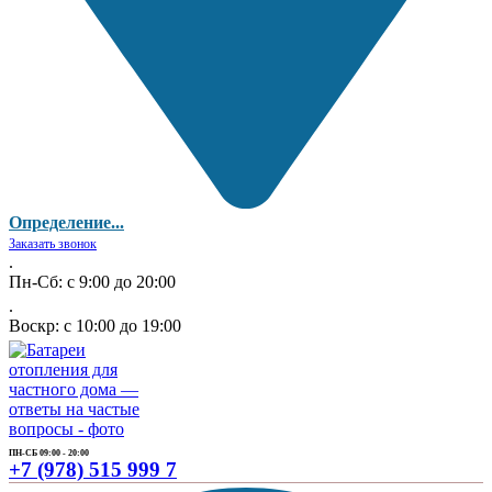
Определение...
Заказать звонок
.
Пн-Сб: с 9:00 до 20:00
.
Воскр: с 10:00 до 19:00
ПН-СБ 09:00 - 20:00
+7 (978) 515 999 7