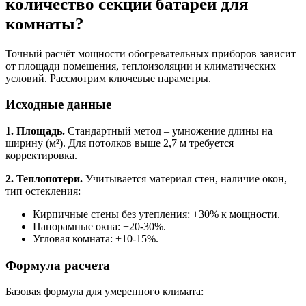
количество секций батарей для
комнаты?
Точный расчёт мощности обогревательных приборов зависит
от площади помещения, теплоизоляции и климатических
условий. Рассмотрим ключевые параметры.
Исходные данные
1. Площадь.
Стандартный метод – умножение длины на
ширину (м²). Для потолков выше 2,7 м требуется
корректировка.
2. Теплопотери.
Учитывается материал стен, наличие окон,
тип остекления:
Кирпичные стены без утепления: +30% к мощности.
Панорамные окна: +20-30%.
Угловая комната: +10-15%.
Формула расчета
Базовая формула для умеренного климата: