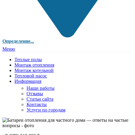
Определение...
Меню
Теплые полы
Монтаж отопления
Монтаж котельной
Тепловой насос
Информация
Наши работы
Отзывы
Статьи сайта
Контакты
Услуги по городам