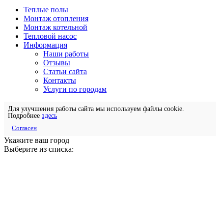
Теплые полы
Монтаж отопления
Монтаж котельной
Тепловой насос
Информация
Наши работы
Отзывы
Статьи сайта
Контакты
Услуги по городам
Для улучшения работы сайта мы используем файлы cookie.
Подробнее
здесь
Согласен
Укажите ваш город
Выберите из списка: