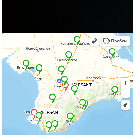
Адрес
Севастополь, ул. Индустриальная, 26