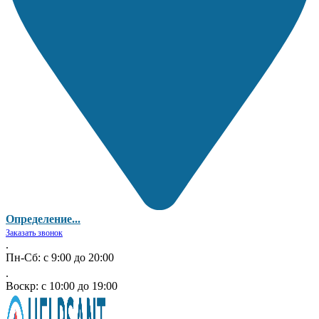
Определение...
Заказать звонок
.
Пн-Сб: с 9:00 до 20:00
.
Воскр: с 10:00 до 19:00