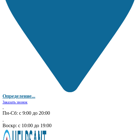
Определение...
Заказать звонок
.
Пн-Сб: с 9:00 до 20:00
.
Воскр: с 10:00 до 19:00