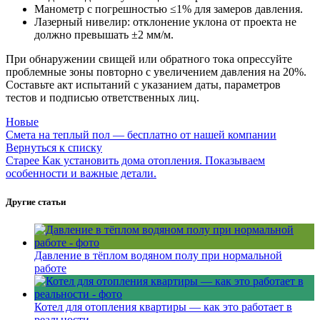
Манометр с погрешностью ≤1% для замеров давления.
Лазерный нивелир: отклонение уклона от проекта не
должно превышать ±2 мм/м.
При обнаружении свищей или обратного тока опрессуйте
проблемные зоны повторно с увеличением давления на 20%.
Составьте акт испытаний с указанием даты, параметров
тестов и подписью ответственных лиц.
Новые
Смета на теплый пол — бесплатно от нашей компании
Вернуться к списку
Старее
Как установить дома отопления. Показываем
особенности и важные детали.
Другие статьи
Давление в тёплом водяном полу при нормальной
работе
Котел для отопления квартиры — как это работает в
реальности