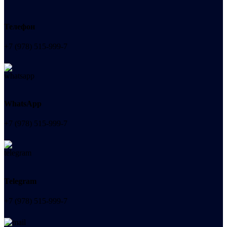
Телефон
+7 (978) 515-999-7
WhatsApp
+7 (978) 515-999-7
Telegram
+7 (978) 515-999-7