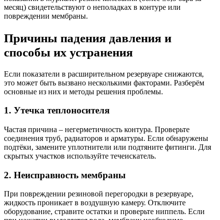
месяц) свидетельствуют о неполадках в контуре или
повреждении мембраны.
Причины падения давления и
способы их устранения
Если показатели в расширительном резервуаре снижаются,
это может быть вызвано несколькими факторами. Разберём
основные из них и методы решения проблемы.
1. Утечка теплоносителя
Частая причина – негерметичность контура. Проверьте
соединения труб, радиаторов и арматуры. Если обнаружены
подтёки, замените уплотнители или подтяните фитинги. Для
скрытых участков используйте течеискатель.
2. Неисправность мембраны
При повреждении резиновой перегородки в резервуаре,
жидкость проникает в воздушную камеру. Отключите
оборудование, стравите остатки и проверьте ниппель. Если