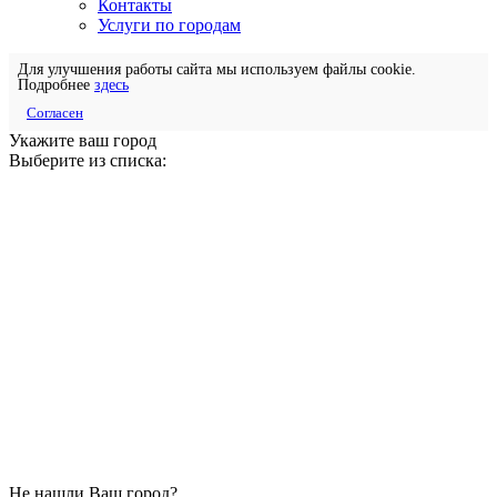
Контакты
Услуги по городам
Для улучшения работы сайта мы используем файлы cookie.
Подробнее
здесь
Согласен
Укажите ваш город
Выберите из списка:
Не нашли Ваш город?