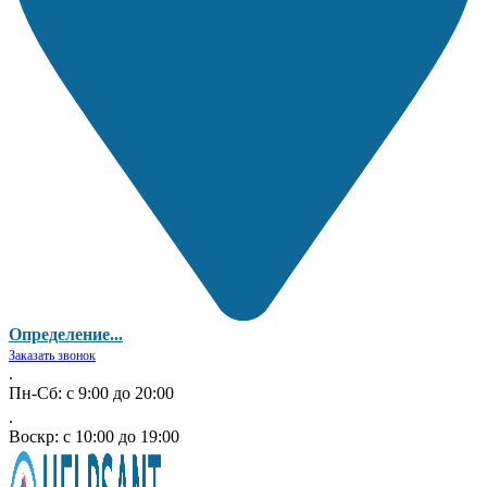
Определение...
Заказать звонок
.
Пн-Сб: с 9:00 до 20:00
.
Воскр: с 10:00 до 19:00