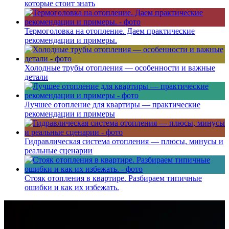
которые стоит знать
Термоголовка на отопление. Даем практические
рекомендации и примеры.
Холодные трубы отопления — особенности и важные
детали
Лучшее отопление для квартиры — практические
рекомендации и примеры
Гидравлическая система отопления — плюсы, минусы и
реальные сценарии
Стояк отопления в квартире. Разбираем типичные
ошибки и как их избежать.