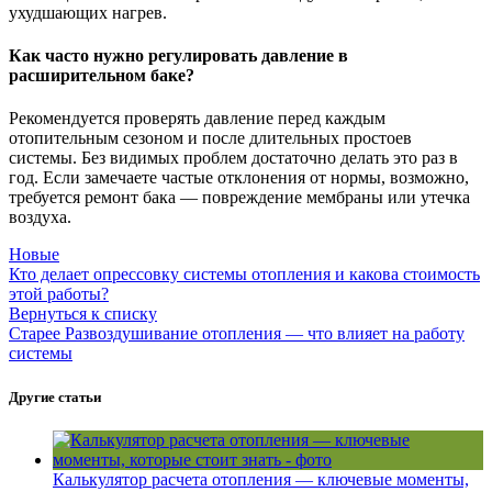
ухудшающих нагрев.
Как часто нужно регулировать давление в
расширительном баке?
Рекомендуется проверять давление перед каждым
отопительным сезоном и после длительных простоев
системы. Без видимых проблем достаточно делать это раз в
год. Если замечаете частые отклонения от нормы, возможно,
требуется ремонт бака — повреждение мембраны или утечка
воздуха.
Новые
Кто делает опрессовку системы отопления и какова стоимость
этой работы?
Вернуться к списку
Старее
Развоздушивание отопления — что влияет на работу
системы
Другие статьи
Калькулятор расчета отопления — ключевые моменты,