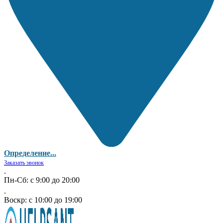
Определение...
Заказать звонок
.
Пн-Сб: с 9:00 до 20:00
.
Воскр: с 10:00 до 19:00