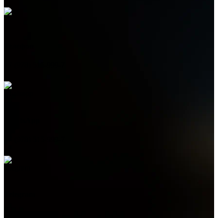
Телефон
+7 (978) 515-999-7
WhatsApp
+7 (978) 515-999-7
Telegram
+7 (978) 515-999-7