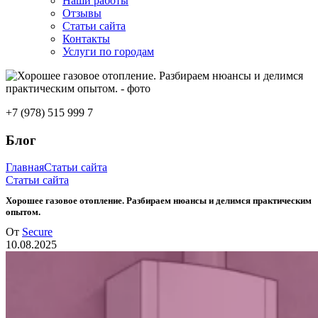
Наши работы
Отзывы
Статьи сайта
Контакты
Услуги по городам
+7 (978) 515 999 7
Блог
Главная
Статьи сайта
Статьи сайта
Хорошее газовое отопление. Разбираем нюансы и делимся практическим
опытом.
От
Secure
10.08.2025