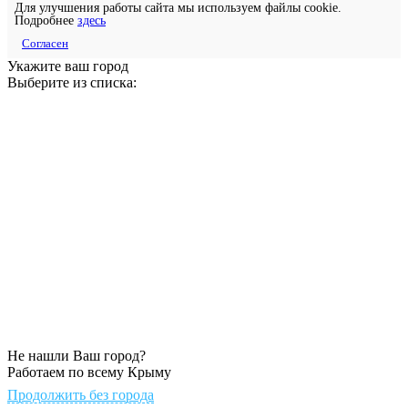
Для улучшения работы сайта мы используем файлы cookie.
Подробнее
здесь
Согласен
Укажите ваш город
Выберите из списка:
Не нашли Ваш город?
Работаем по всему Крыму
Продолжить без города