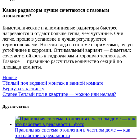
Какие радиаторы лучше сочетаются с газовым
отоплением?
Биметаллические и алюминиевые радиаторы быстрее
нагреваются и отдают больше тепла, чем чугунные. Они
легче, проще в установке и лучше регулируются
термоголовками. Но если вода в системе с примесями, чугун
устойчивее к коррозии. Оптимальный вариант — биметалл:
сочетает стойкость к гидроударам и хорошую теплоотдачу.
Главное — правильно рассчитать количество секций по
площади комнаты.
Новые
Тёплый пол водяной монтаж в ванной комнате
Вернуться к списку
Старее
Теплый пол в квартире — можно или нельзя?
Другие статьи
Правильная система отопления в частном доме — как
это работает в реальности