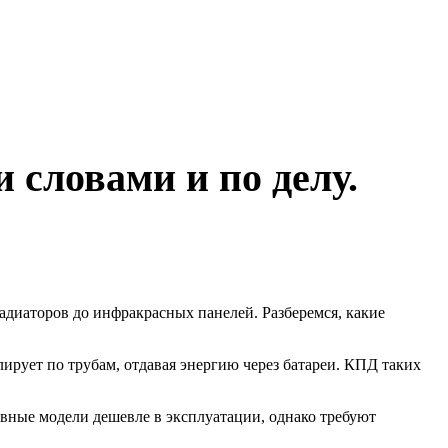
 словами и по делу.
адиаторов до инфракрасных панелей. Разберемся, какие
рует по трубам, отдавая энергию через батареи. КПД таких
вные модели дешевле в эксплуатации, однако требуют