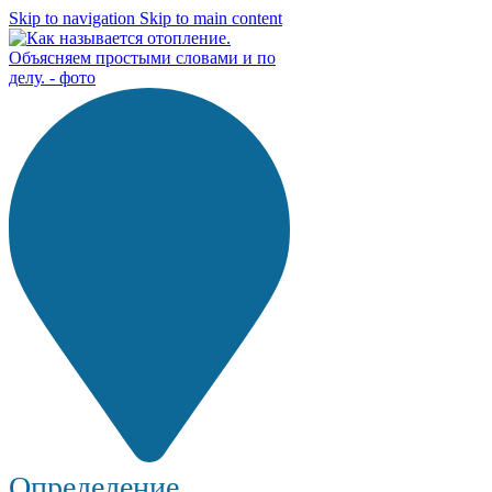
Skip to navigation
Skip to main content
Определение...