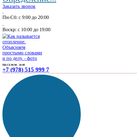
Заказать звонок
.
Пн-Сб: с 9:00 до 20:00
.
Воскр: с 10:00 до 19:00
ПН-СБ 09:00 - 20:00
+7 (978) 515 999 7