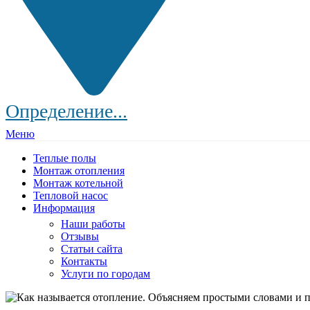
Определение...
Меню
Теплые полы
Монтаж отопления
Монтаж котельной
Тепловой насос
Информация
Наши работы
Отзывы
Статьи сайта
Контакты
Услуги по городам