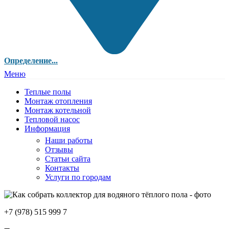
Определение...
Меню
Теплые полы
Монтаж отопления
Монтаж котельной
Тепловой насос
Информация
Наши работы
Отзывы
Статьи сайта
Контакты
Услуги по городам
+7 (978) 515 999 7