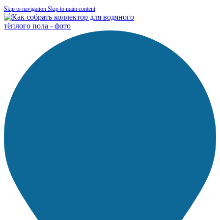
Skip to navigation
Skip to main content