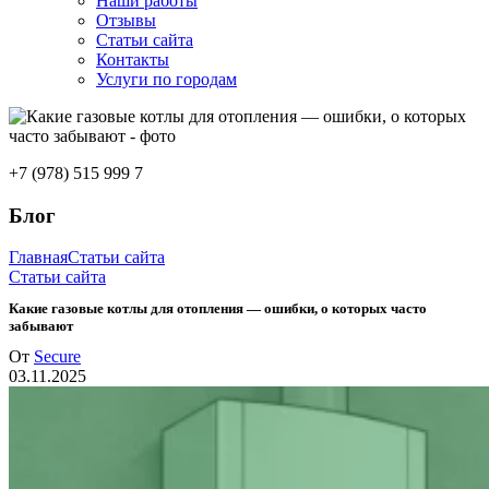
Наши работы
Отзывы
Статьи сайта
Контакты
Услуги по городам
+7 (978) 515 999 7
Блог
Главная
Статьи сайта
Статьи сайта
Какие газовые котлы для отопления — ошибки, о которых часто
забывают
От
Secure
03.11.2025