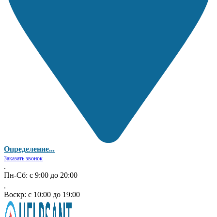
Определение...
Заказать звонок
.
Пн-Сб: с 9:00 до 20:00
.
Воскр: с 10:00 до 19:00