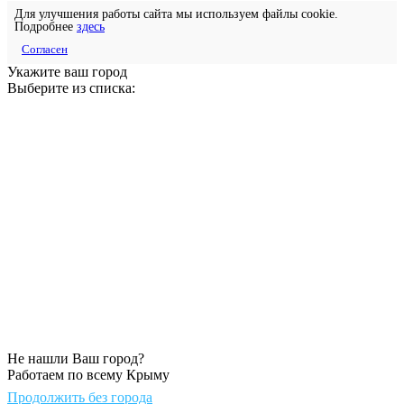
Для улучшения работы сайта мы используем файлы cookie.
Подробнее
здесь
Согласен
Укажите ваш город
Выберите из списка:
Не нашли Ваш город?
Работаем по всему Крыму
Продолжить без города