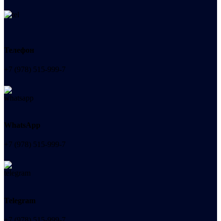
Телефон
+7 (978) 515-999-7
WhatsApp
+7 (978) 515-999-7
Telegram
+7 (978) 515-999-7