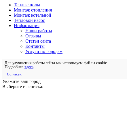
Теплые полы
Монтаж отопления
Монтаж котельной
Тепловой насос
Информация
Наши работы
Отзывы
Статьи сайта
Контакты
Услуги по городам
Для улучшения работы сайта мы используем файлы cookie.
Подробнее
здесь
Согласен
Укажите ваш город
Выберите из списка: