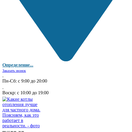
Определение...
Заказать звонок
.
Пн-Сб: с 9:00 до 20:00
.
Воскр: с 10:00 до 19:00