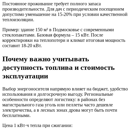
Постоянное проживание требует полного запаса
производительности. Для дач с периодическим посещением
допустимо уменьшение на 15-20% при условии качественной
теплоизоляции.
Пример: здание 150 м² в Подмосковье с современными
стеклопакетами. Базовая формула – 15 кВт. После
корректировки на теплопотери и климат итоговая мощность
составит 18-20 кВт.
Почему важно учитывать
доступность топлива и стоимость
эксплуатации
Выбор энергоносителя напрямую влияет на бюджет, удобство
использования и долгосрочную выгоду. Региональные
особенности определяют логистику: в районах без
магистрального газа уголь или пеллеты часто дешевле
электричества, а в лесных зонах дрова могут быть почти
бесплатными.
Цена 1 кВт·ч тепла при сжигании: