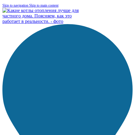
Skip to navigation
Skip to main content