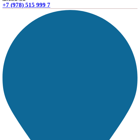
ПН-СБ 09:00 - 20:00
+7 (978) 515 999 7