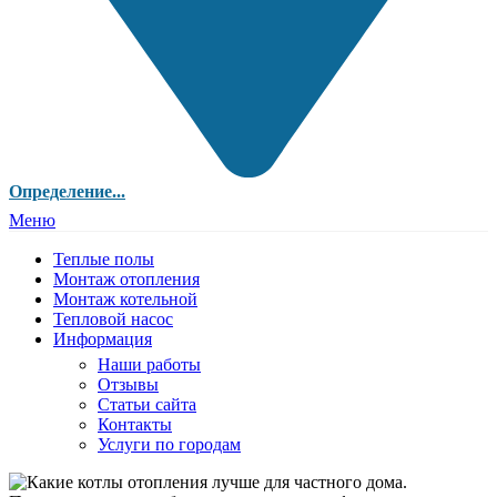
Определение...
Меню
Теплые полы
Монтаж отопления
Монтаж котельной
Тепловой насос
Информация
Наши работы
Отзывы
Статьи сайта
Контакты
Услуги по городам