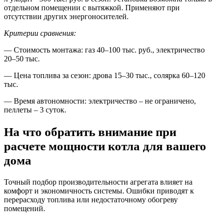
отдельном помещении с вытяжкой. Применяют при
отсутствии других энергоносителей.
Критерии сравнения:
— Стоимость монтажа: газ 40–100 тыс. руб., электричество
20–50 тыс.
— Цена топлива за сезон: дрова 15–30 тыс., солярка 60–120
тыс.
— Время автономности: электричество – не ограничено,
пеллеты – 3 суток.
На что обратить внимание при
расчете мощности котла для вашего
дома
Точный подбор производительности агрегата влияет на
комфорт и экономичность системы. Ошибки приводят к
перерасходу топлива или недостаточному обогреву
помещений.