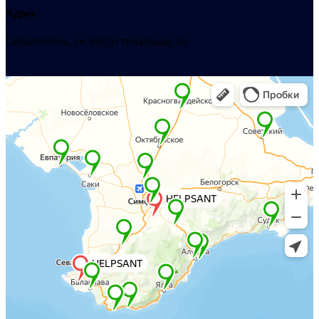
Адрес
Севастополь, ул. Индустриальная, 26