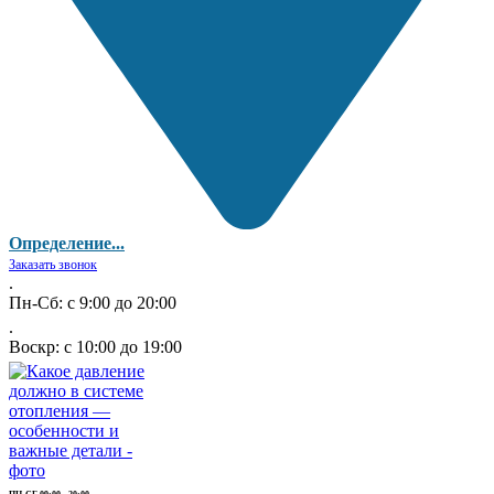
Определение...
Заказать звонок
.
Пн-Сб: с 9:00 до 20:00
.
Воскр: с 10:00 до 19:00