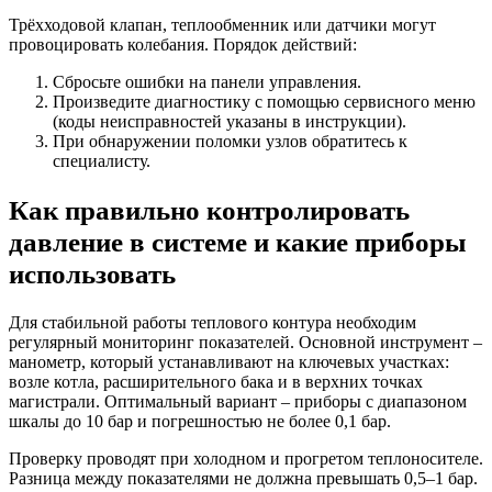
Трёхходовой клапан, теплообменник или датчики могут
провоцировать колебания. Порядок действий:
Сбросьте ошибки на панели управления.
Произведите диагностику с помощью сервисного меню
(коды неисправностей указаны в инструкции).
При обнаружении поломки узлов обратитесь к
специалисту.
Как правильно контролировать
давление в системе и какие приборы
использовать
Для стабильной работы теплового контура необходим
регулярный мониторинг показателей. Основной инструмент –
манометр, который устанавливают на ключевых участках:
возле котла, расширительного бака и в верхних точках
магистрали. Оптимальный вариант – приборы с диапазоном
шкалы до 10 бар и погрешностью не более 0,1 бар.
Проверку проводят при холодном и прогретом теплоносителе.
Разница между показателями не должна превышать 0,5–1 бар.