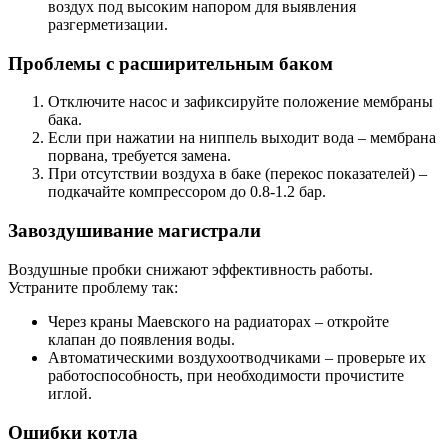
воздух под высоким напором для выявления
разгерметизации.
Проблемы с расширительным баком
Отключите насос и зафиксируйте положение мембраны
бака.
Если при нажатии на ниппель выходит вода – мембрана
порвана, требуется замена.
При отсутствии воздуха в баке (перекос показателей) –
подкачайте компрессором до 0.8-1.2 бар.
Завоздушивание магистрали
Воздушные пробки снижают эффективность работы.
Устраните проблему так:
Через краны Маевского на радиаторах – откройте
клапан до появления воды.
Автоматическими воздухоотводчиками – проверьте их
работоспособность, при необходимости прочистите
иглой.
Ошибки котла