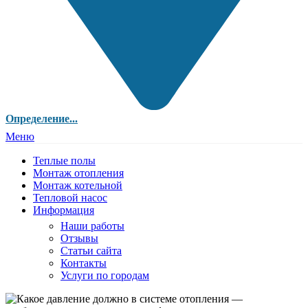
Определение...
Меню
Теплые полы
Монтаж отопления
Монтаж котельной
Тепловой насос
Информация
Наши работы
Отзывы
Статьи сайта
Контакты
Услуги по городам