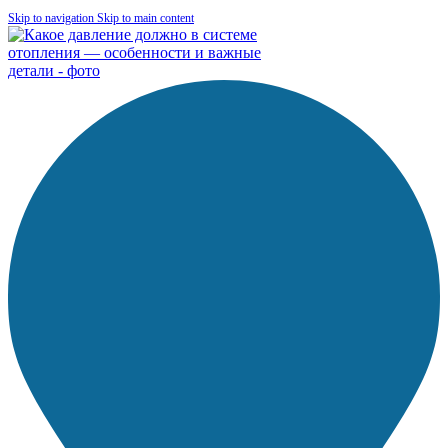
Skip to navigation
Skip to main content