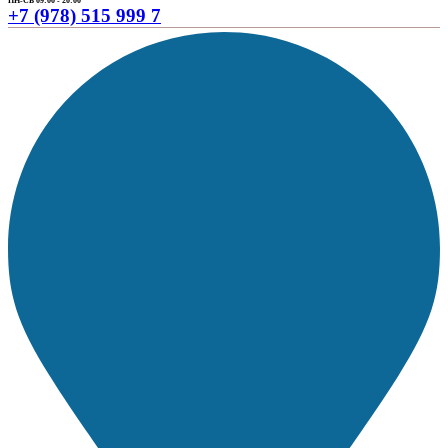
ПН-СБ 09:00 - 20:00
+7 (978) 515 999 7