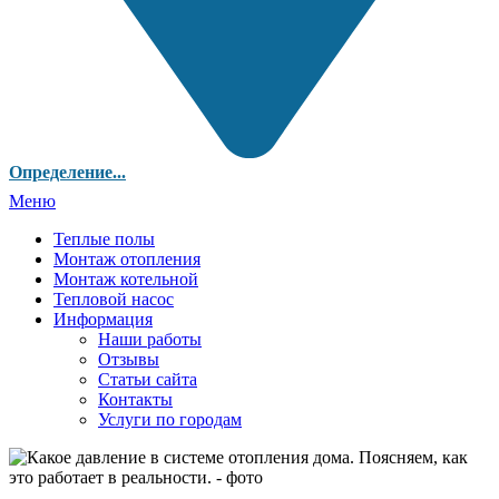
Определение...
Меню
Теплые полы
Монтаж отопления
Монтаж котельной
Тепловой насос
Информация
Наши работы
Отзывы
Статьи сайта
Контакты
Услуги по городам