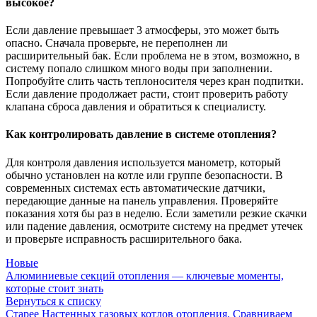
высокое?
Если давление превышает 3 атмосферы, это может быть
опасно. Сначала проверьте, не переполнен ли
расширительный бак. Если проблема не в этом, возможно, в
систему попало слишком много воды при заполнении.
Попробуйте слить часть теплоносителя через кран подпитки.
Если давление продолжает расти, стоит проверить работу
клапана сброса давления и обратиться к специалисту.
Как контролировать давление в системе отопления?
Для контроля давления используется манометр, который
обычно установлен на котле или группе безопасности. В
современных системах есть автоматические датчики,
передающие данные на панель управления. Проверяйте
показания хотя бы раз в неделю. Если заметили резкие скачки
или падение давления, осмотрите систему на предмет утечек
и проверьте исправность расширительного бака.
Новые
Алюминиевые секций отопления — ключевые моменты,
которые стоит знать
Вернуться к списку
Старее
Настенных газовых котлов отопления. Сравниваем