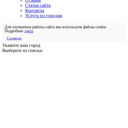
Отзывы
Статьи сайта
Контакты
Услуги по городам
Для улучшения работы сайта мы используем файлы cookie.
Подробнее
здесь
Согласен
Укажите ваш город
Выберите из списка: