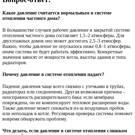
Какое давление считается нормальным в системе
отопления частного дома?
В большинстве случаев рабочее давление в закрытой системе
отопления частного дома составляет 1,5–2 атмосферы. Для
двухэтажных домов оно может достигать 2,5–3 атмосфер.
Важно, чтобы давление не опускалось ниже 0,8–1 атмосферы,
иначе система не будет работать эффективно. Конкретные
значения зависят от мощности котла, высоты здания и типа
радиаторов.
Почему давление в системе отопления падает?
Падение давления чаще всего связано с утечками в трубах,
радиаторах или соединениях. Другая возможная причина –
неисправность расширительного бака: если мембрана
повреждена, он не компенсирует тепловое расширение воды.
Также давление может снижаться из-за воздушных пробок
или неполадок в котле. Регулярная проверка системы поможет
вовремя обнаружить проблему.
Что делать, если давление в системе отопления слишком