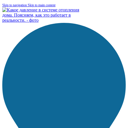
Skip to navigation
Skip to main content