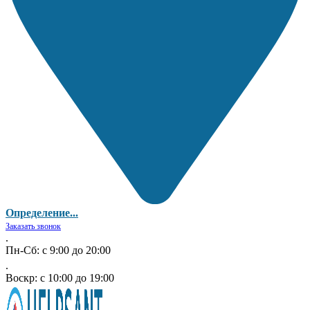
Определение...
Заказать звонок
.
Пн-Сб: с 9:00 до 20:00
.
Воскр: с 10:00 до 19:00