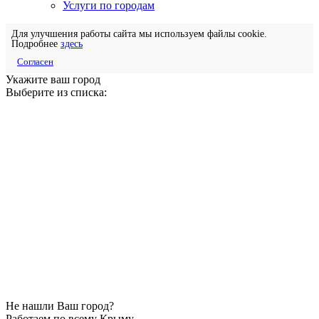
Услуги по городам
Для улучшения работы сайта мы используем файлы cookie.
Подробнее
здесь
Согласен
Укажите ваш город
Выберите из списка:
Не нашли Ваш город?
Работаем по всему Крыму