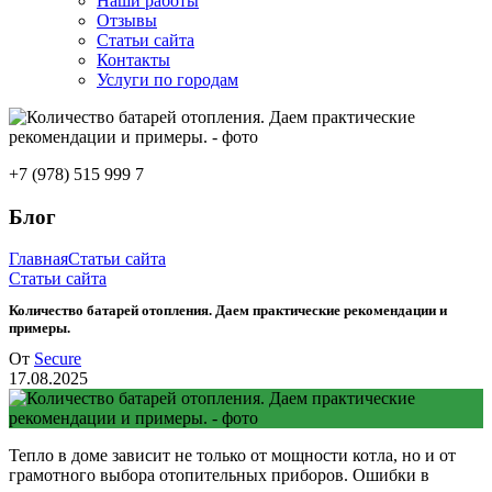
Наши работы
Отзывы
Статьи сайта
Контакты
Услуги по городам
+7 (978) 515 999 7
Блог
Главная
Статьи сайта
Статьи сайта
Количество батарей отопления. Даем практические рекомендации и
примеры.
От
Secure
17.08.2025
Тепло в доме зависит не только от мощности котла, но и от
грамотного выбора отопительных приборов. Ошибки в