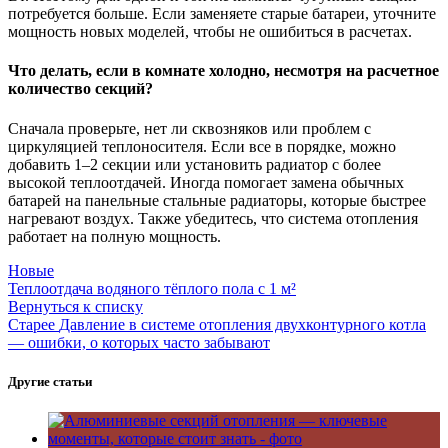
потребуется больше. Если заменяете старые батареи, уточните
мощность новых моделей, чтобы не ошибиться в расчетах.
Что делать, если в комнате холодно, несмотря на расчетное
количество секций?
Сначала проверьте, нет ли сквозняков или проблем с
циркуляцией теплоносителя. Если все в порядке, можно
добавить 1–2 секции или установить радиатор с более
высокой теплоотдачей. Иногда помогает замена обычных
батарей на панельные стальные радиаторы, которые быстрее
нагревают воздух. Также убедитесь, что система отопления
работает на полную мощность.
Новые
Теплоотдача водяного тёплого пола с 1 м²
Вернуться к списку
Старее
Давление в системе отопления двухконтурного котла
— ошибки, о которых часто забывают
Другие статьи