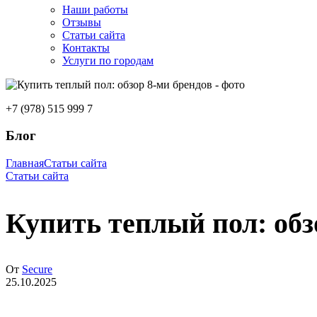
Наши работы
Отзывы
Статьи сайта
Контакты
Услуги по городам
+7 (978) 515 999 7
Блог
Главная
Статьи сайта
Статьи сайта
Купить теплый пол: обз
От
Secure
25.10.2025