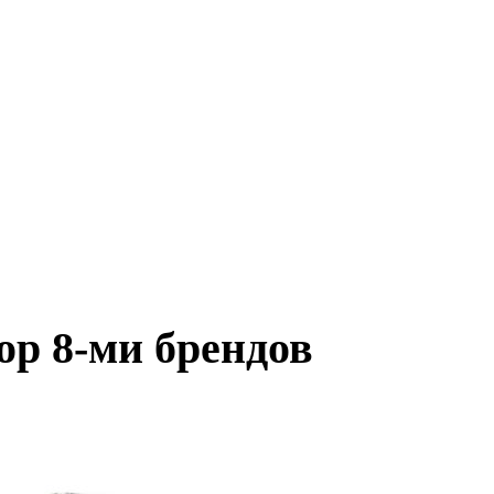
ор 8-ми брендов