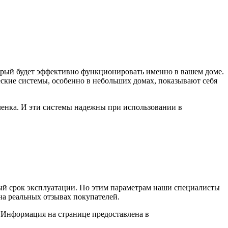
торый будет эффективно функционировать именно в вашем доме.
ские системы, особенно в небольших домах, показывают себя
ленка. И эти системы надежны при использовании в
ный срок эксплуатации. По этим параметрам наши специалисты
на реальных отзывах покупателей.
. Информация на странице предоставлена в