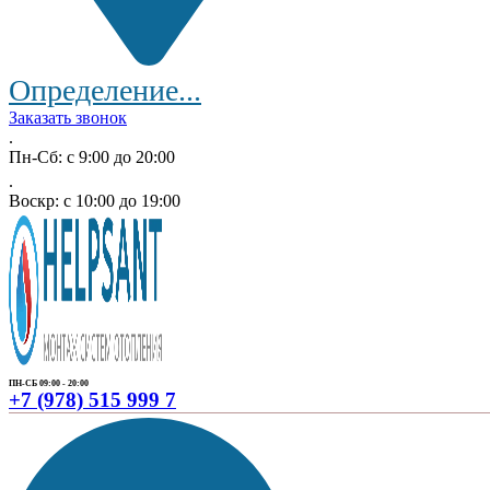
Определение...
Заказать звонок
.
Пн-Сб: с 9:00 до 20:00
.
Воскр: с 10:00 до 19:00
ПН-СБ 09:00 - 20:00
+7 (978) 515 999 7