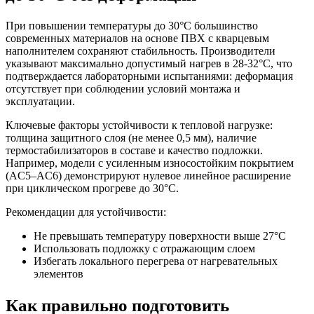
При повышении температуры до 30°C большинство
современных материалов на основе ПВХ с кварцевым
наполнителем сохраняют стабильность. Производители
указывают максимально допустимый нагрев в 28-32°C, что
подтверждается лабораторными испытаниями: деформация
отсутствует при соблюдении условий монтажа и
эксплуатации.
Ключевые факторы устойчивости к тепловой нагрузке:
толщина защитного слоя (не менее 0,5 мм), наличие
термостабилизаторов в составе и качество подложки.
Например, модели с усиленным износостойким покрытием
(AC5–AC6) демонстрируют нулевое линейное расширение
при циклическом прогреве до 30°C.
Рекомендации для устойчивости:
Не превышать температуру поверхности выше 27°C
Использовать подложку с отражающим слоем
Избегать локального перегрева от нагревательных
элементов
Как правильно подготовить