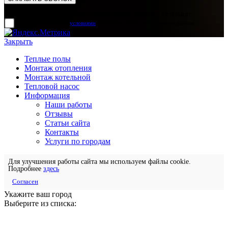
Для отправки формы вам необходимо принять условия:
прочитал и согласен с
условиями
обработки своих персональных данных
Закрыть
Теплые полы
Монтаж отопления
Монтаж котельной
Тепловой насос
Информация
Наши работы
Отзывы
Статьи сайта
Контакты
Услуги по городам
Для улучшения работы сайта мы используем файлы cookie.
Подробнее
здесь
Согласен
Укажите ваш город
Выберите из списка: