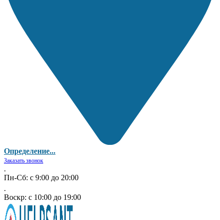
Определение...
Заказать звонок
.
Пн-Сб: с 9:00 до 20:00
.
Воскр: с 10:00 до 19:00