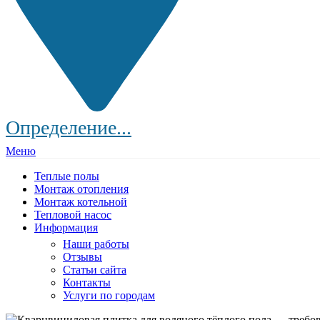
Определение...
Меню
Теплые полы
Монтаж отопления
Монтаж котельной
Тепловой насос
Информация
Наши работы
Отзывы
Статьи сайта
Контакты
Услуги по городам