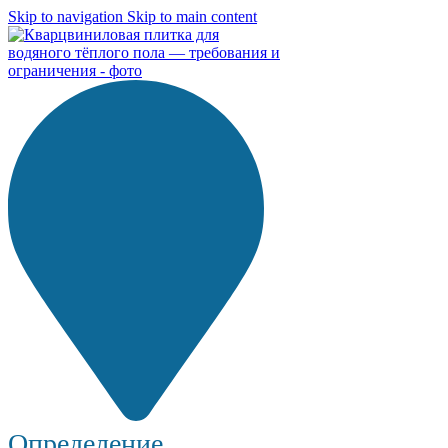
Skip to navigation
Skip to main content
Определение...