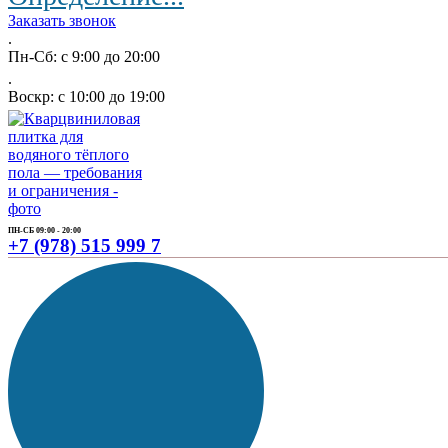
Заказать звонок
.
Пн-Сб: с 9:00 до 20:00
.
Воскр: с 10:00 до 19:00
ПН-СБ 09:00 - 20:00
+7 (978) 515 999 7