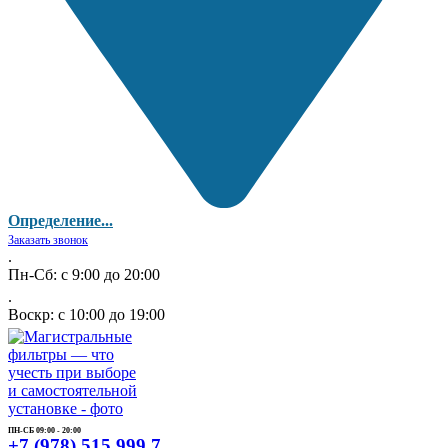
Определение...
Заказать звонок
.
Пн-Сб: с 9:00 до 20:00
.
Воскр: с 10:00 до 19:00
ПН-СБ 09:00 - 20:00
+7 (978) 515 999 7