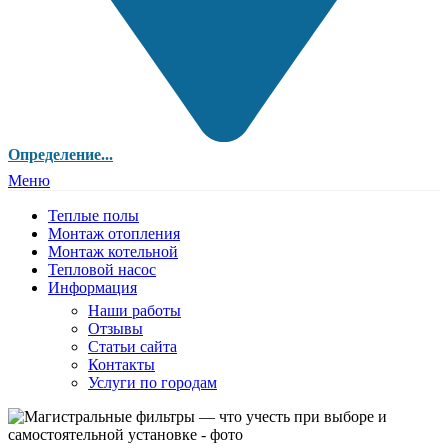
Определение...
Меню
Теплые полы
Монтаж отопления
Монтаж котельной
Тепловой насос
Информация
Наши работы
Отзывы
Статьи сайта
Контакты
Услуги по городам