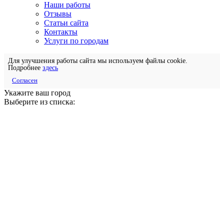
Наши работы
Отзывы
Статьи сайта
Контакты
Услуги по городам
Для улучшения работы сайта мы используем файлы cookie.
Подробнее
здесь
Согласен
Укажите ваш город
Выберите из списка: