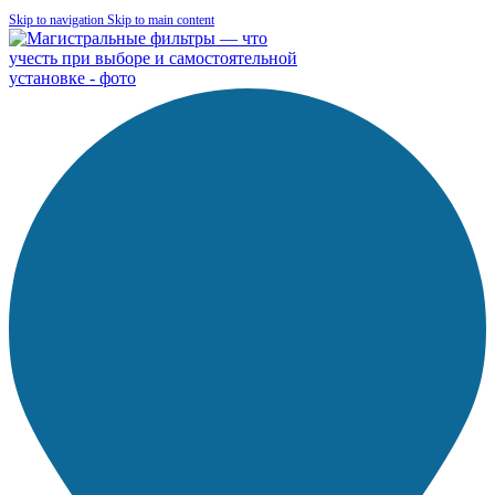
Skip to navigation
Skip to main content