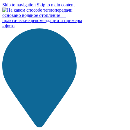
Skip to navigation
Skip to main content