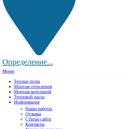
Определение...
Меню
Теплые полы
Монтаж отопления
Монтаж котельной
Тепловой насос
Информация
Наши работы
Отзывы
Статьи сайта
Контакты