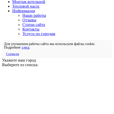
Монтаж котельной
Тепловой насос
Информация
Наши работы
Отзывы
Статьи сайта
Контакты
Услуги по городам
Для улучшения работы сайта мы используем файлы cookie.
Подробнее
здесь
Согласен
Укажите ваш город
Выберите из списка: