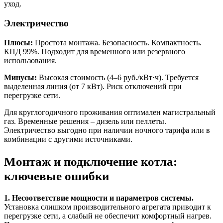
уход.
Электричество
Плюсы:
Простота монтажа. Безопасность. Компактность.
КПД 99%. Подходит для временного или резервного
использования.
Минусы:
Высокая стоимость (4–6 руб./кВт·ч). Требуется
выделенная линия (от 7 кВт). Риск отключений при
перегрузке сети.
Для круглогодичного проживания оптимален магистральный
газ. Временные решения – дизель или пеллеты.
Электричество выгодно при наличии ночного тарифа или в
комбинации с другими источниками.
Монтаж и подключение котла:
ключевые ошибки
1. Несоответствие мощности и параметров системы.
Установка слишком производительного агрегата приводит к
перегрузке сети, а слабый не обеспечит комфортный нагрев.