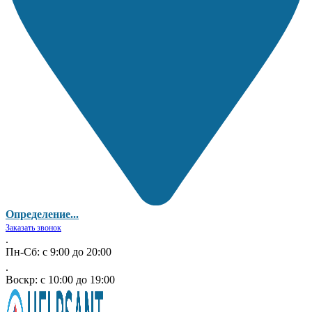
Определение...
Заказать звонок
.
Пн-Сб: с 9:00 до 20:00
.
Воскр: с 10:00 до 19:00