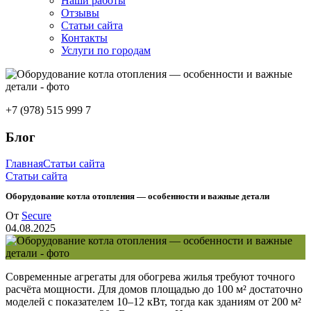
Наши работы
Отзывы
Статьи сайта
Контакты
Услуги по городам
+7 (978) 515 999 7
Блог
Главная
Статьи сайта
Статьи сайта
Оборудование котла отопления — особенности и важные детали
От
Secure
04.08.2025
Современные агрегаты для обогрева жилья требуют точного
расчёта мощности. Для домов площадью до 100 м² достаточно
моделей с показателем 10–12 кВт, тогда как зданиям от 200 м²