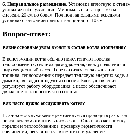
6. Неправильное размещение.
Установка вплотную к стенам
усложняет обслуживание. Минимальный зазор – 50 см
спереди, 20 см по бокам. Пол под напольными версиями
усиливают бетонной плитой толщиной от 10 см.
Вопрос-ответ:
Какие основные узлы входят в состав котла отопления?
В конструкции котла обычно присутствуют горелка,
теплообменник, система дымоудаления, блок управления и
циркуляционный насос. Горелка отвечает за сжигание
топлива, теплообменник передает тепловую энергию воде, а
дымоход выводит продукты горения. Блок управления
регулирует работу оборудования, а насос обеспечивает
движение теплоносителя по системе.
Как часто нужно обслуживать котел?
Плановое обслуживание рекомендуется проводить раз в год
перед началом отопительного сезона. Оно включает чистку
горелки и теплообменника, проверку герметичности
соединений, регулировку автоматики и удаление