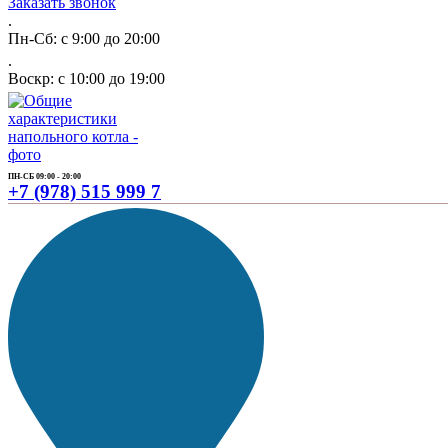
Заказать звонок
.
Пн-Сб: с 9:00 до 20:00
.
Воскр: с 10:00 до 19:00
ПН-СБ 09:00 - 20:00
+7 (978) 515 999 7