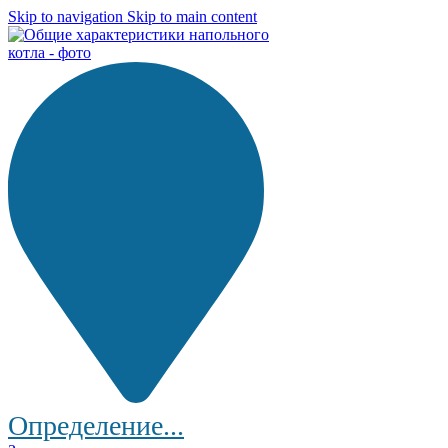
Skip to navigation
Skip to main content
Определение...