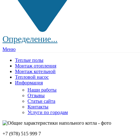
Определение...
Меню
Теплые полы
Монтаж отопления
Монтаж котельной
Тепловой насос
Информация
Наши работы
Отзывы
Статьи сайта
Контакты
Услуги по городам
+7 (978) 515 999 7