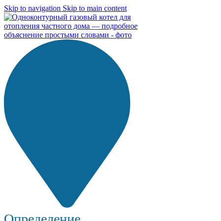
Skip to navigation
Skip to main content
Определение...