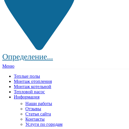
Определение...
Меню
Теплые полы
Монтаж отопления
Монтаж котельной
Тепловой насос
Информация
Наши работы
Отзывы
Статьи сайта
Контакты
Услуги по городам