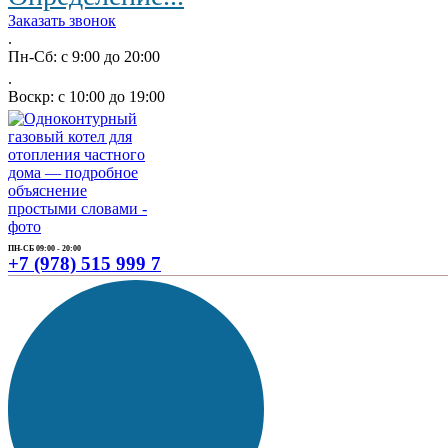
Заказать звонок
.
Пн-Сб: с 9:00 до 20:00
.
Воскр: с 10:00 до 19:00
ПН-СБ 09:00 - 20:00
+7 (978) 515 999 7