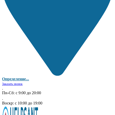
Определение...
Заказать звонок
.
Пн-Сб: с 9:00 до 20:00
.
Воскр: с 10:00 до 19:00