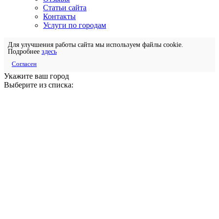
Статьи сайта
Контакты
Услуги по городам
Для улучшения работы сайта мы используем файлы cookie.
Подробнее
здесь
Согласен
Укажите ваш город
Выберите из списка: