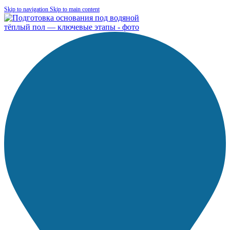
Skip to navigation
Skip to main content