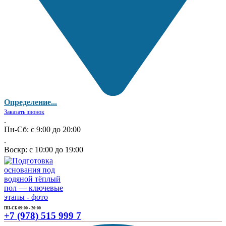
Определение...
Заказать звонок
.
Пн-Сб: с 9:00 до 20:00
.
Воскр: с 10:00 до 19:00
ПН-СБ 09:00 - 20:00
+7 (978) 515 999 7