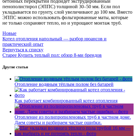
бетонных перекрытий подойдёт экструдированный
пенополистирол (ЭППС) толщиной 30–50 мм. Если пол
укладывается по грунту, слой увеличивают до 100 мм. Вместо
ЭППС можно использовать фольгированные маты, которые
не только сохраняют тепло, но и упрощают монтаж труб.
Новые
Котел отопления напольный — разбор нюансов и
практический опыт
Вернуться к списку
Старее
Купить теплый пол: обзор 8-ми брендов
Другие статьи
Отопление водяным тёплым полом без батарей
Как работает комбинированный котел отопления
Отопление из полипропиленовых труб в частном доме.
Даем советы и разбираем частые ошибки.