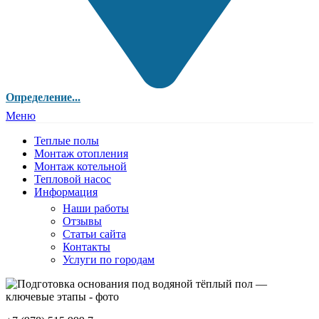
Определение...
Меню
Теплые полы
Монтаж отопления
Монтаж котельной
Тепловой насос
Информация
Наши работы
Отзывы
Статьи сайта
Контакты
Услуги по городам