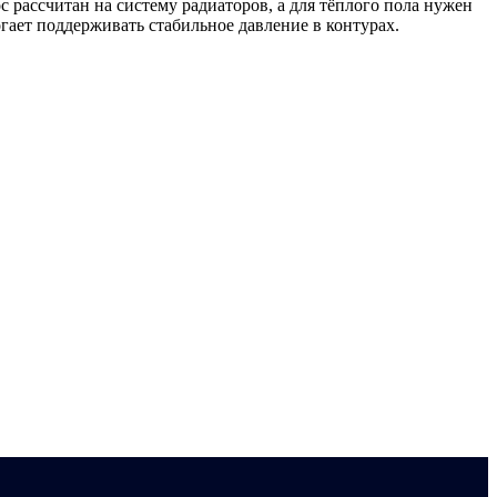
с рассчитан на систему радиаторов, а для тёплого пола нужен
огает поддерживать стабильное давление в контурах.