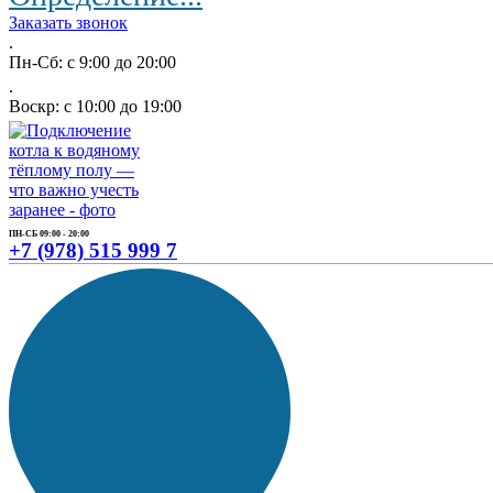
Заказать звонок
.
Пн-Сб: с 9:00 до 20:00
.
Воскр: с 10:00 до 19:00
ПН-СБ 09:00 - 20:00
+7 (978) 515 999 7