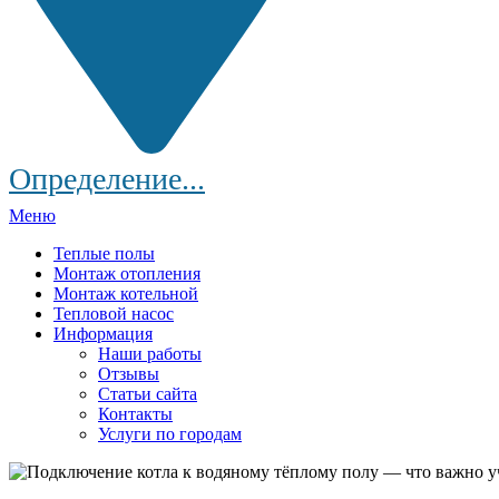
Определение...
Меню
Теплые полы
Монтаж отопления
Монтаж котельной
Тепловой насос
Информация
Наши работы
Отзывы
Статьи сайта
Контакты
Услуги по городам