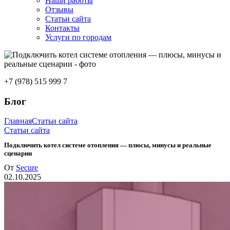
Наши работы
Отзывы
Статьи сайта
Контакты
Услуги по городам
+7 (978) 515 999 7
Блог
Главная
Статьи сайта
Статьи сайта
Подключить котел системе отопления — плюсы, минусы и реальные
сценарии
От
Secure
02.10.2025