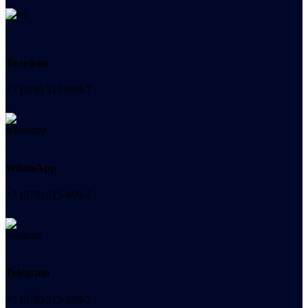
Телефон
+7 (978) 515-999-7
WhatsApp
+7 (978) 515-999-7
Telegram
+7 (978) 515-999-7