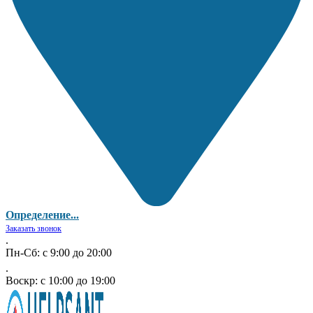
Определение...
Заказать звонок
.
Пн-Сб: с 9:00 до 20:00
.
Воскр: с 10:00 до 19:00