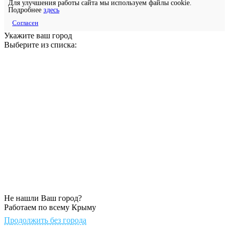
Для улучшения работы сайта мы используем файлы cookie.
Подробнее
здесь
Согласен
Укажите ваш город
Выберите из списка:
Не нашли Ваш город?
Работаем по всему Крыму
Продолжить без города