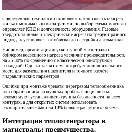
Современные технологии позволяют организовать обогрев
жилья с минимальными затратами, но выбор схемы монтажа
определяет КПД и долговечность оборудования. Газовые,
твердотопливные и электрические агрегаты требуют разного
подхода к установке – от обвязки до настройки автоматики.
Например, организация двухконтурной магистрали с
бойлером косвенного нагрева увеличит производительность
на 25-30% по сравнению с классической однотрубной
разводкой. Однако такая схема потребует дополнительного
места для размещения накопителя и точного расчёта
гидравлических параметров.
Ошибки при монтаже чреваты перегревом теплообменника
или образованием воздушных пробок. Специалисты
рекомендуют устанавливать группы безопасности на всех
контурах, а для открытых систем использовать
расширительные баки на 10% больше расчётного объёма.
Интеграция теплогенератора в
магистраль: преимущества,