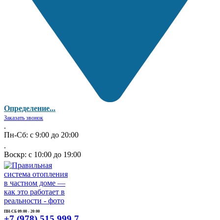
Определение...
Заказать звонок
.
Пн-Сб: с 9:00 до 20:00
.
Воскр: с 10:00 до 19:00
ПН-СБ 09:00 - 20:00
+7 (978) 515 999 7