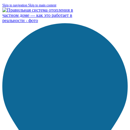
Skip to navigation
Skip to main content