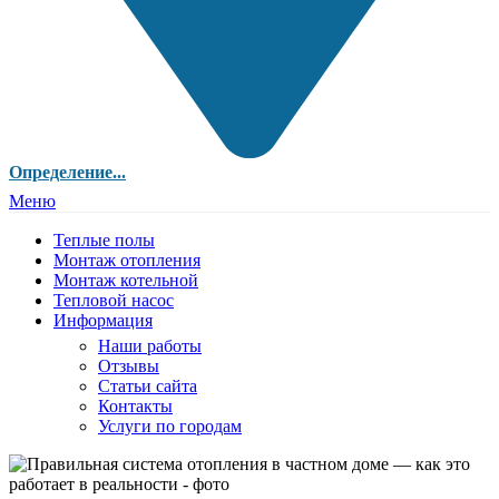
Определение...
Меню
Теплые полы
Монтаж отопления
Монтаж котельной
Тепловой насос
Информация
Наши работы
Отзывы
Статьи сайта
Контакты
Услуги по городам