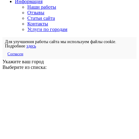
Информация
Наши работы
Отзывы
Статьи сайта
Контакты
Услуги по городам
Для улучшения работы сайта мы используем файлы cookie.
Подробнее
здесь
Согласен
Укажите ваш город
Выберите из списка: