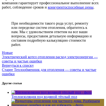
компания гарантирует профессиональное выполнение всех
работ, соблюдение сроков и
конкурентоспособные цены
.
При необходимости такого рода услуг, ремонту
или переделке систем отопления, обратитесь к
нам. Мы с удовольствием ответим на все ваши
вопросы, предоставим детальную информацию и
составим подробную калькуляцию стоимости
работ.
Новые
Электрический котел отопления расход электроэнергии —
советы и частые ошибки
Вернуться к списку
Старее
Теплообменник для отопления — советы и частые
ошибки
Другие статьи
Теплоизоляция под водяной тёплый пол