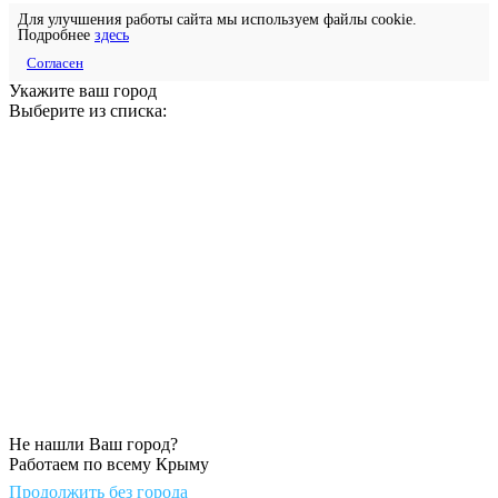
Для улучшения работы сайта мы используем файлы cookie.
Подробнее
здесь
Согласен
Укажите ваш город
Выберите из списка:
Не нашли Ваш город?
Работаем по всему Крыму
Продолжить без города