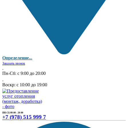
Определение...
Заказать звонок
.
Пн-Сб: с 9:00 до 20:00
.
Воскр: с 10:00 до 19:00
ПН-СБ 09:00 - 20:00
+7 (978) 515 999 7