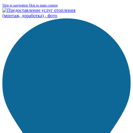
Skip to navigation
Skip to main content