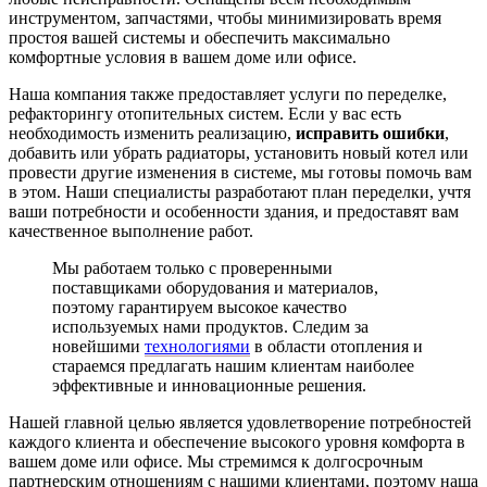
инструментом, запчастями, чтобы минимизировать время
простоя вашей системы и обеспечить максимально
комфортные условия в вашем доме или офисе.
Наша компания также предоставляет услуги по переделке,
рефакторингу отопительных систем. Если у вас есть
необходимость изменить реализацию,
исправить ошибки
,
добавить или убрать радиаторы, установить новый котел или
провести другие изменения в системе, мы готовы помочь вам
в этом. Наши специалисты разработают план переделки, учтя
ваши потребности и особенности здания, и предоставят вам
качественное выполнение работ.
Мы работаем только с проверенными
поставщиками оборудования и материалов,
поэтому гарантируем высокое качество
используемых нами продуктов. Следим за
новейшими
технологиями
в области отопления и
стараемся предлагать нашим клиентам наиболее
эффективные и инновационные решения.
Нашей главной целью является удовлетворение потребностей
каждого клиента и обеспечение высокого уровня комфорта в
вашем доме или офисе. Мы стремимся к долгосрочным
партнерским отношениям с нашими клиентами, поэтому наша