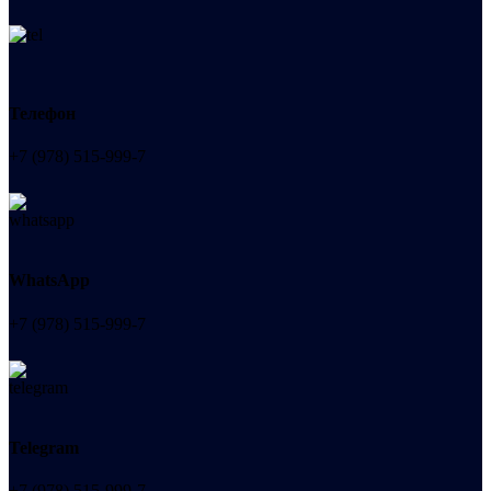
Телефон
+7 (978) 515-999-7
WhatsApp
+7 (978) 515-999-7
Telegram
+7 (978) 515-999-7