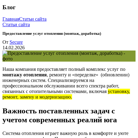
Блог
Главная
Статьи сайта
Статьи сайта
Предоставление услуг отопления (монтаж, доработка)
От
Secure
14.02.2026
Наша компания предоставляет полный комплекс услуг по
монтажу отопления
, ремонту и «переделке» (обновлении)
инженерных систем. Специализируемся на
профессиональном обслуживании всего спектра работ,
связанных с отопительными системами, включая
установку,
ремонт, замену и модернизацию.
Важность поставленных задач с
учетом современных реалий юга
Система отопления играет важную роль в комфорте и уюте