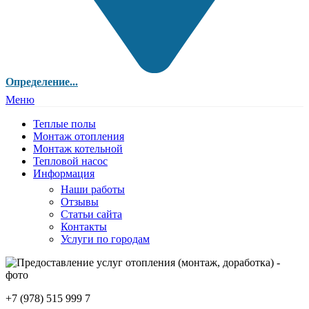
Определение...
Меню
Теплые полы
Монтаж отопления
Монтаж котельной
Тепловой насос
Информация
Наши работы
Отзывы
Статьи сайта
Контакты
Услуги по городам
+7 (978) 515 999 7