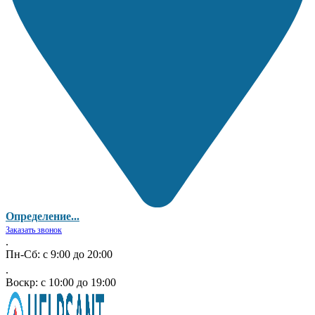
Определение...
Заказать звонок
.
Пн-Сб: с 9:00 до 20:00
.
Воскр: с 10:00 до 19:00