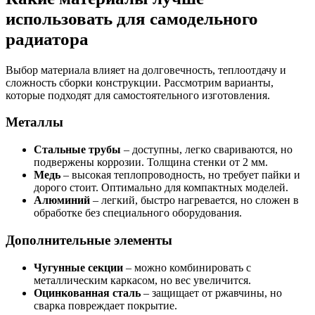
использовать для самодельного
радиатора
Выбор материала влияет на долговечность, теплоотдачу и
сложность сборки конструкции. Рассмотрим варианты,
которые подходят для самостоятельного изготовления.
Металлы
Стальные трубы
– доступны, легко свариваются, но
подвержены коррозии. Толщина стенки от 2 мм.
Медь
– высокая теплопроводность, но требует пайки и
дорого стоит. Оптимально для компактных моделей.
Алюминий
– легкий, быстро нагревается, но сложен в
обработке без специального оборудования.
Дополнительные элементы
Чугунные секции
– можно комбинировать с
металлическим каркасом, но вес увеличится.
Оцинкованная сталь
– защищает от ржавчины, но
сварка повреждает покрытие.