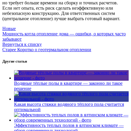
но требует больше времени на сборку и точных расчетов.
Если нет опыта, есть риск сделать неэффективную или
небезопасную конструкцию. Для ответственных систем
(центральное отопление) лучше выбрать готовый вариант.
Новые
Мощность котла отопление дома — ошибки, о которых часто
забывают
Вернуться к списку
Старее
Коротко о геотермальном отоплении
Другие статьи
Водяные тёплые полы в квартире — законно ли такое
решение
Какая высота стяжки водяного тёплого пола считается
оптимальной
Эффективность теплых полов в ялтинском климате —
обзор современных технологий