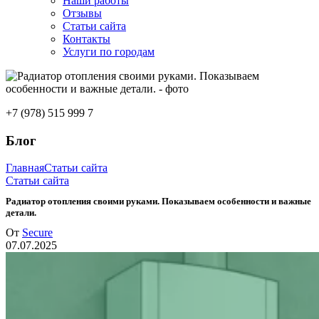
Наши работы
Отзывы
Статьи сайта
Контакты
Услуги по городам
+7 (978) 515 999 7
Блог
Главная
Статьи сайта
Статьи сайта
Радиатор отопления своими руками. Показываем особенности и важные
детали.
От
Secure
07.07.2025