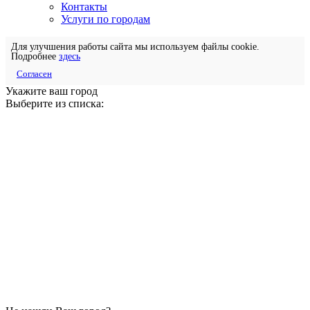
Контакты
Услуги по городам
Для улучшения работы сайта мы используем файлы cookie.
Подробнее
здесь
Согласен
Укажите ваш город
Выберите из списка: