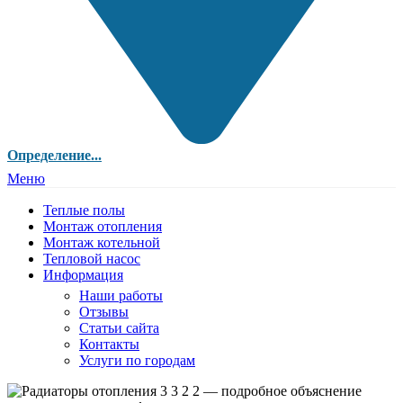
Определение...
Меню
Теплые полы
Монтаж отопления
Монтаж котельной
Тепловой насос
Информация
Наши работы
Отзывы
Статьи сайта
Контакты
Услуги по городам