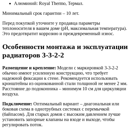
Алюминий: Royal Thermo, Термал.
Минимальный срок гарантии – 10 лет.
Перед покупкой уточните у продавца параметры
теплоносителя в вашем доме (pH, максимальная температура).
Это предотвратит коррозию и преждевременный износ.
Особенности монтажа и эксплуатации
радиаторов 3-3-2-2
Размещение и крепление:
Модели с маркировкой 3-3-2-2
обычно имеют усиленную конструкцию, что требует
надежной фиксации к стене. Рекомендуется использовать
кронштейны из оцинкованной стали толщиной не менее 2 мм.
Расстояние до подоконника – минимум 10 см для циркуляции
воздуха.
Подключение:
Оптимальный вариант – диагональная или
боковая схема в однотрубных системах с перемычкой
(байпасом). Для старых домов с высоким давлением лучше
установить запорные клапаны на входе и выходе, чтобы
регулировать поток.