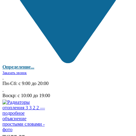
Определение...
Заказать звонок
.
Пн-Сб: с 9:00 до 20:00
.
Воскр: с 10:00 до 19:00