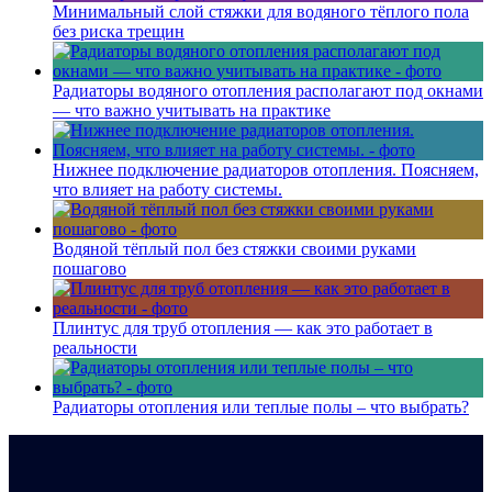
Минимальный слой стяжки для водяного тёплого пола
без риска трещин
Радиаторы водяного отопления располагают под окнами
— что важно учитывать на практике
Нижнее подключение радиаторов отопления. Поясняем,
что влияет на работу системы.
Водяной тёплый пол без стяжки своими руками
пошагово
Плинтус для труб отопления — как это работает в
реальности
Радиаторы отопления или теплые полы – что выбрать?