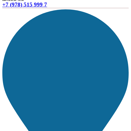
ПН-СБ 09:00 - 20:00
+7 (978) 515 999 7