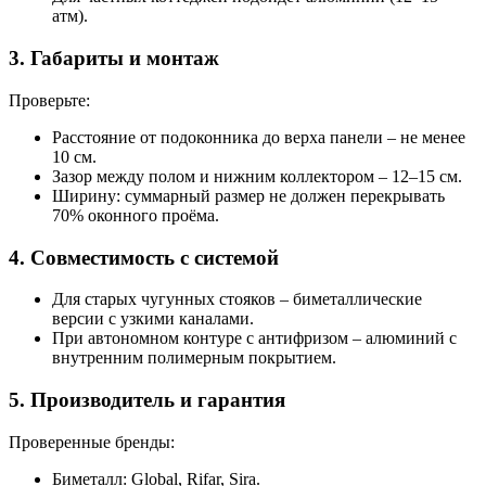
атм).
3. Габариты и монтаж
Проверьте:
Расстояние от подоконника до верха панели – не менее
10 см.
Зазор между полом и нижним коллектором – 12–15 см.
Ширину: суммарный размер не должен перекрывать
70% оконного проёма.
4. Совместимость с системой
Для старых чугунных стояков – биметаллические
версии с узкими каналами.
При автономном контуре с антифризом – алюминий с
внутренним полимерным покрытием.
5. Производитель и гарантия
Проверенные бренды:
Биметалл: Global, Rifar, Sira.