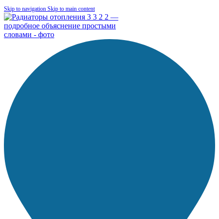
Skip to navigation
Skip to main content