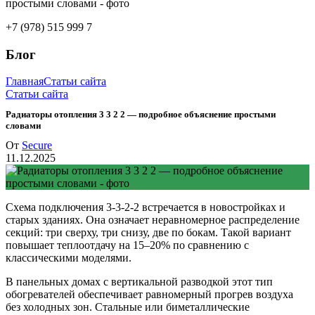
+7 (978) 515 999 7
Блог
Главная
Статьи сайта
Статьи сайта
Радиаторы отопления 3 3 2 2 — подробное объяснение простыми
словами
От
Secure
11.12.2025
Схема подключения 3-3-2-2 встречается в новостройках и
старых зданиях. Она означает неравномерное распределение
секций: три сверху, три снизу, две по бокам. Такой вариант
повышает теплоотдачу на 15–20% по сравнению с
классическими моделями.
В панельных домах с вертикальной разводкой этот тип
обогревателей обеспечивает равномерный прогрев воздуха
без холодных зон. Стальные или биметаллические