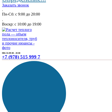
Заказать звонок
.
Пн-Сб: с 9:00 до 20:00
.
Воскр: с 10:00 до 19:00
ПН-СБ 09:00 - 20:00
+7 (978) 515 999 7