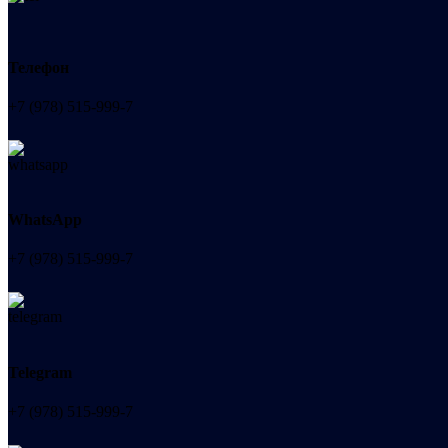
Телефон
+7 (978) 515-999-7
WhatsApp
+7 (978) 515-999-7
Telegram
+7 (978) 515-999-7