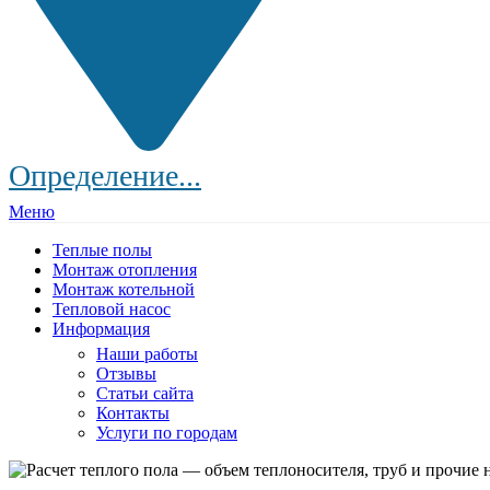
Определение...
Меню
Теплые полы
Монтаж отопления
Монтаж котельной
Тепловой насос
Информация
Наши работы
Отзывы
Статьи сайта
Контакты
Услуги по городам