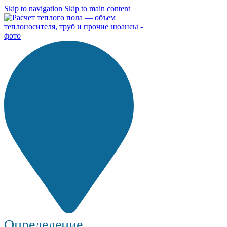
Skip to navigation
Skip to main content
Определение...