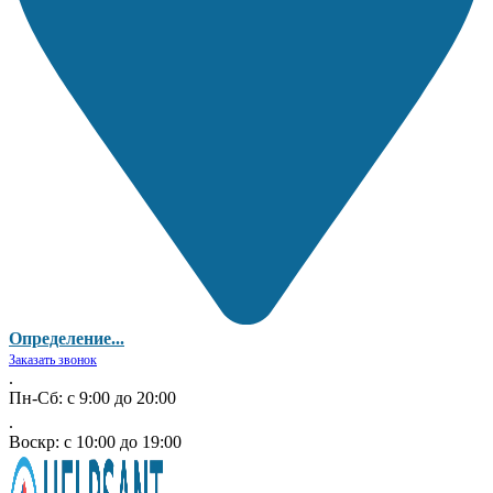
Определение...
Заказать звонок
.
Пн-Сб: с 9:00 до 20:00
.
Воскр: с 10:00 до 19:00