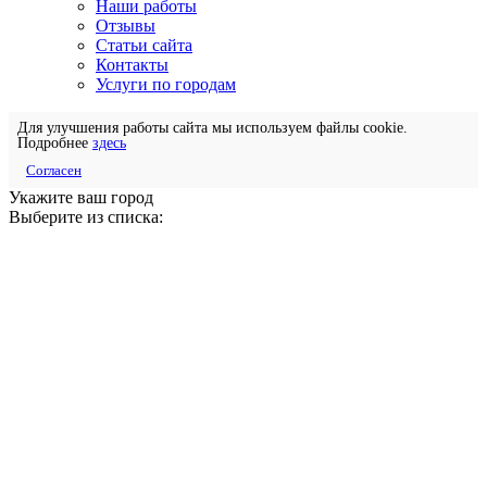
Наши работы
Отзывы
Статьи сайта
Контакты
Услуги по городам
Для улучшения работы сайта мы используем файлы cookie.
Подробнее
здесь
Согласен
Укажите ваш город
Выберите из списка: