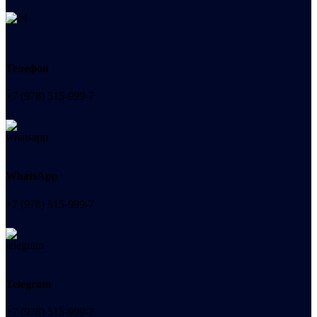
Телефон
+7 (978) 515-999-7
WhatsApp
+7 (978) 515-999-7
Telegram
+7 (978) 515-999-7