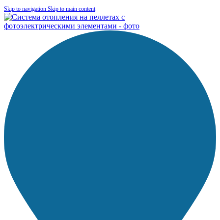
Skip to navigation
Skip to main content