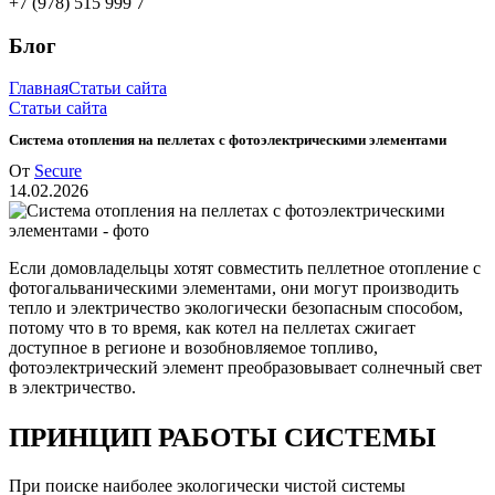
+7 (978) 515 999 7
Блог
Главная
Статьи сайта
Статьи сайта
Система отопления на пеллетах с фотоэлектрическими элементами
От
Secure
14.02.2026
Если домовладельцы хотят совместить пеллетное отопление с
фотогальваническими элементами, они могут производить
тепло и электричество экологически безопасным способом,
потому что в то время, как котел на пеллетах сжигает
доступное в регионе и возобновляемое топливо,
фотоэлектрический элемент преобразовывает солнечный свет
в электричество.
ПРИНЦИП РАБОТЫ СИСТЕМЫ
При поиске наиболее экологически чистой системы