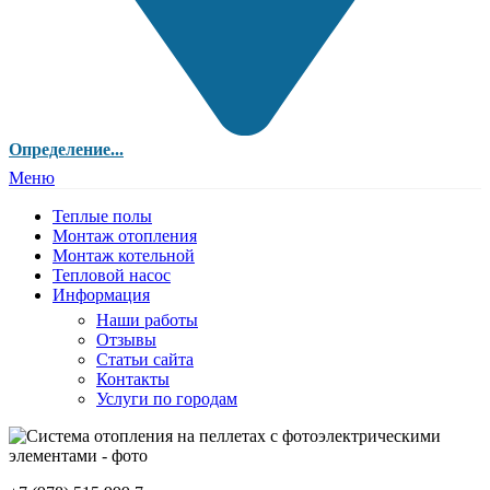
Определение...
Меню
Теплые полы
Монтаж отопления
Монтаж котельной
Тепловой насос
Информация
Наши работы
Отзывы
Статьи сайта
Контакты
Услуги по городам