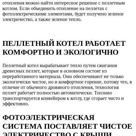
отопления можно найти интересное решение с пеллетным
котлом. Если объединить отопление на пеллетах с
фотоэлектрическими элементами, будет получено зеленое
электричество, а также зеленое тепло.
ПЕЛЛЕТНЫЙ КОТЕЛ РАБОТАЕТ
КОМФОРТНО И ЭКОЛОГИЧНО
Пеллетный котел вырабатывает тепло путем сжигания
древесных пеллет, которые в основном состоят из
переработанного материала. Они обеспечивают не только
экологически чистое, но и комфортное горение, потому что, в
отличие от обычного дровяного отопления, технология
пеллет работает полностью автоматически. Топливо
транспортируется конвейером к котлу, где сгорает чисто и
эффективно.
ФОТОЭЛЕКТРИЧЕСКАЯ
СИСТЕМА ПОСТАВЛЯЕТ ЧИСТОЕ
ЭЛЕКТРИЧЕСТВО С КРЫШИ