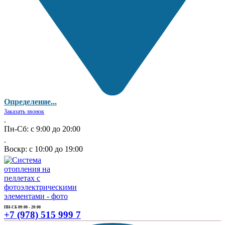
Определение...
Заказать звонок
.
Пн-Сб: с 9:00 до 20:00
.
Воскр: с 10:00 до 19:00
ПН-СБ 09:00 - 20:00
+7 (978) 515 999 7