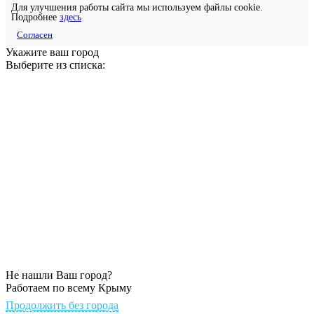
Для улучшения работы сайта мы используем файлы cookie.
Подробнее
здесь
Согласен
Укажите ваш город
Выберите из списка:
Не нашли Ваш город?
Работаем по всему Крыму
Продолжить без города