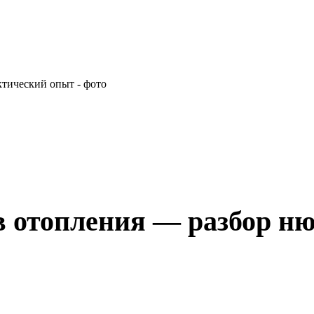
в отопления — разбор н