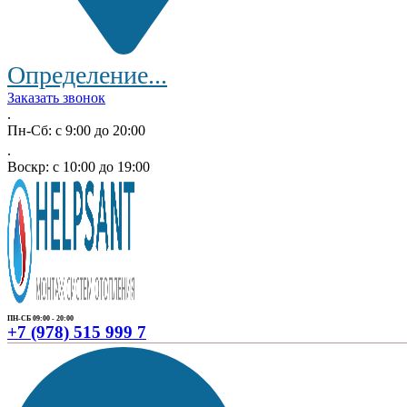
Определение...
Заказать звонок
.
Пн-Сб: с 9:00 до 20:00
.
Воскр: с 10:00 до 19:00
ПН-СБ 09:00 - 20:00
+7 (978) 515 999 7