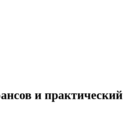
юансов и практический