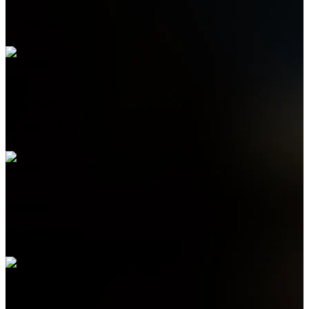
+7 (978) 515-999-7
WhatsApp
+7 (978) 515-999-7
Telegram
+7 (978) 515-999-7