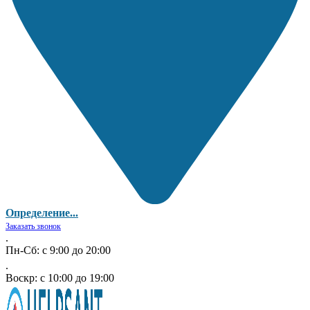
Определение...
Заказать звонок
.
Пн-Сб: с 9:00 до 20:00
.
Воскр: с 10:00 до 19:00