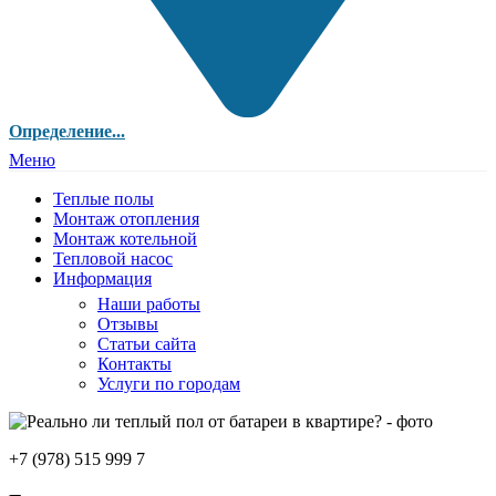
Определение...
Меню
Теплые полы
Монтаж отопления
Монтаж котельной
Тепловой насос
Информация
Наши работы
Отзывы
Статьи сайта
Контакты
Услуги по городам
+7 (978) 515 999 7