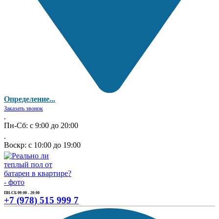
Определение...
Заказать звонок
.
Пн-Сб: с 9:00 до 20:00
.
Воскр: с 10:00 до 19:00
ПН-СБ 09:00 - 20:00
+7 (978) 515 999 7