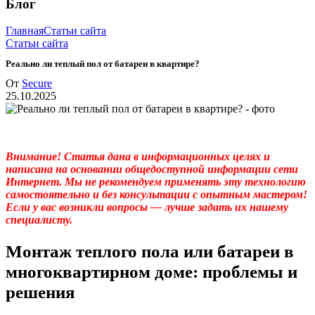
Блог
Главная
Статьи сайта
Статьи сайта
Реально ли теплый пол от батареи в квартире?
От
Secure
25.10.2025
Внимание! Статья дана в информационных целях и
написана на основании общедоступной информации сети
Интернет. Мы не рекомендуем применять эту технологию
самостоятельно и без консультации с опытным мастером!
Если у вас возникли вопросы — лучше задать их нашему
специалисту.
Монтаж теплого пола или батареи в
многоквартирном доме: проблемы и
решения