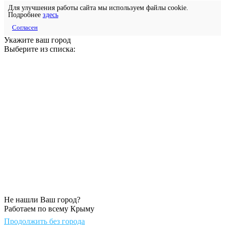
Для улучшения работы сайта мы используем файлы cookie.
Подробнее
здесь
Согласен
Укажите ваш город
Выберите из списка:
Не нашли Ваш город?
Работаем по всему Крыму
Продолжить без города