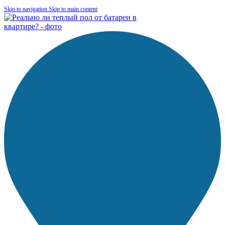
Skip to navigation
Skip to main content