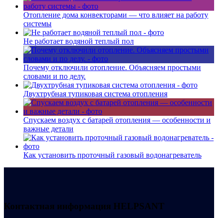
Отопление дома конвекторами — что влияет на работу
системы
Не работает водяной теплый пол
Почему отключили отопление. Объясняем простыми
словами и по делу.
Двухтрубная тупиковая система отопления
Спускаем воздух с батарей отопления — особенности и
важные детали
Как установить проточный газовый водонагреватель
Контактная информация
HELPSANT