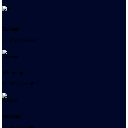
Телефон
+7 (978) 515-999-7
WhatsApp
+7 (978) 515-999-7
Telegram
+7 (978) 515-999-7