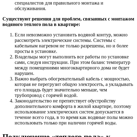
специалистов для правильного монтажа и
обслуживания.
Существуют решения для проблем, связанных с монтажом
водяного теплого пола в квартире:
Если невозможно установить водяной контур, можно
рассмотреть электрические системы. Системы с
кабельным нагревом не только разрешены, но и более
просты в установке.
Владельцы могут выполнить все работы по установке
сами, следуя инструкции. При этом баланс температур
между помещениями многоквартирного дома не будет
нарушен.
Важно выбрать обогревательный кабель с мощностью,
которая не перегрузит общую электросеть, а укладывать
его площадь будет значительно меньше, чем
трубопровод с горячей водой.
Законодательство не препятствует обустройству
дополнительного комфорта в жилой квартире, поэтому
использование электрических систем допускается в
течение всего года, в то время как водяные полы можно
использовать только при наличии горячей воды.
Подключение «теплого пола» к