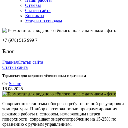
Наши работы
Отзывы
Статьи сайта
Контакты
Услуги по городам
+7 (978) 515 999 7
Блог
Главная
Статьи сайта
Статьи сайта
Термостат для водяного тёплого пола с датчиком
От
Secure
16.08.2025
Современные системы обогрева требуют точной регулировки
температуры. Прибор с возможностью программирования
режимов работы и сенсором, измеряющим нагрев
поверхности, сокращает энергопотребление на 15-25% по
сравнению с ручным управлением.