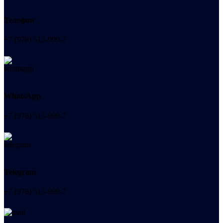
Телефон
+7 (978) 515-999-7
WhatsApp
+7 (978) 515-999-7
Telegram
+7 (978) 515-999-7