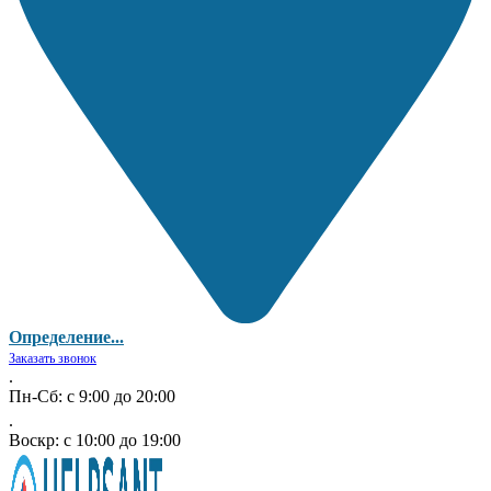
Определение...
Заказать звонок
.
Пн-Сб: с 9:00 до 20:00
.
Воскр: с 10:00 до 19:00