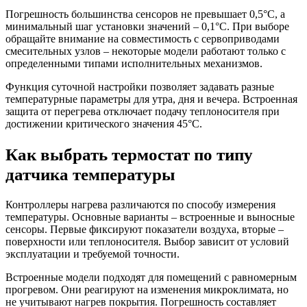
Погрешность большинства сенсоров не превышает 0,5°C, а
минимальный шаг установки значений – 0,1°C. При выборе
обращайте внимание на совместимость с сервоприводами
смесительных узлов – некоторые модели работают только с
определенными типами исполнительных механизмов.
Функция суточной настройки позволяет задавать разные
температурные параметры для утра, дня и вечера. Встроенная
защита от перегрева отключает подачу теплоносителя при
достижении критического значения 45°C.
Как выбрать термостат по типу
датчика температуры
Контроллеры нагрева различаются по способу измерения
температуры. Основные варианты – встроенные и выносные
сенсоры. Первые фиксируют показатели воздуха, вторые –
поверхности или теплоносителя. Выбор зависит от условий
эксплуатации и требуемой точности.
Встроенные модели подходят для помещений с равномерным
прогревом. Они реагируют на изменения микроклимата, но
не учитывают нагрев покрытия. Погрешность составляет