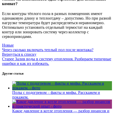
комнат?
Если контуры тёплого пола в разных помещениях имеют
одинаковую длину и теплоотдачу – допустимо. Но при разной
нагрузке температура будет распределяться неравномерно.
Оптимально установить отдельный термостат на каждый
контур или зонировать систему через коллектор с
сервоприводами.
Новые
Через сколько включать теплый пол после монтажа?
Вернуться к списку
Старее
Залив воды в систему отопления. Разбираем типичные
ошибки и как их избежать.
Другие статьи
Полы с подогревом – факты и мифы. Расскажем и
покажем.
Какое давление в котле отопления — разбор нюансов и