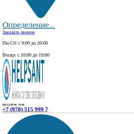
Определение...
Заказать звонок
.
Пн-Сб: с 9:00 до 20:00
.
Воскр: с 10:00 до 19:00
ПН-СБ 09:00 - 20:00
+7 (978) 515 999 7