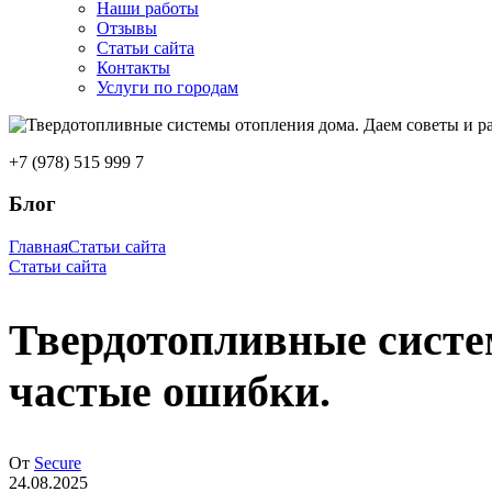
Наши работы
Отзывы
Статьи сайта
Контакты
Услуги по городам
+7 (978) 515 999 7
Блог
Главная
Статьи сайта
Статьи сайта
Твердотопливные систе
частые ошибки.
От
Secure
24.08.2025