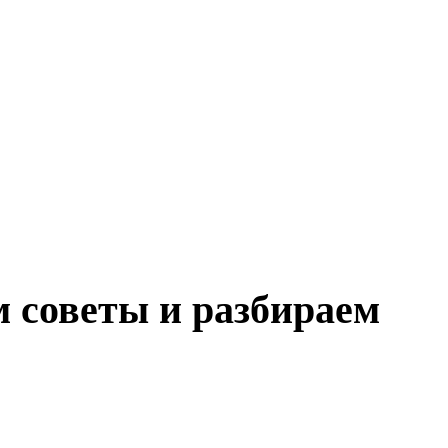
 советы и разбираем