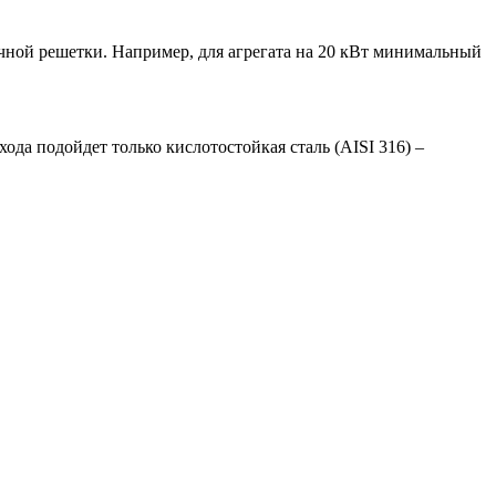
очной решетки. Например, для агрегата на 20 кВт минимальный
да подойдет только кислотостойкая сталь (AISI 316) –