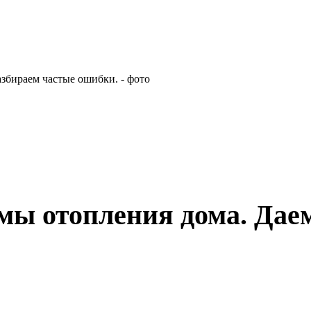
мы отопления дома. Даем