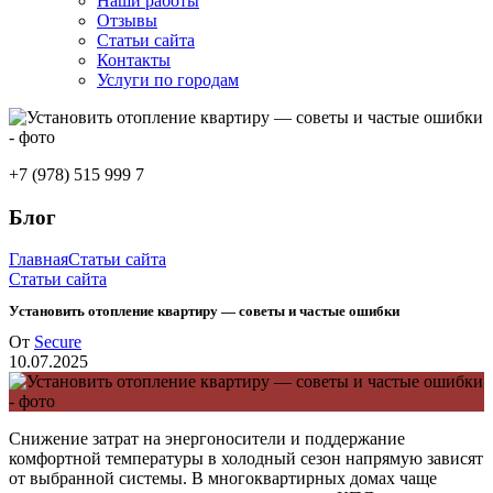
Наши работы
Отзывы
Статьи сайта
Контакты
Услуги по городам
+7 (978) 515 999 7
Блог
Главная
Статьи сайта
Статьи сайта
Установить отопление квартиру — советы и частые ошибки
От
Secure
10.07.2025
Снижение затрат на энергоносители и поддержание
комфортной температуры в холодный сезон напрямую зависят
от выбранной системы. В многоквартирных домах чаще