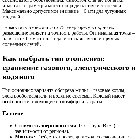
изменить параметры могут повредить стояки у соседей.
Максимально допустимое значение – 6 атм для чугунных
моделей.
Термостаты экономят до 25% энергоресурсов, но их
размещение влияет на точность работы. Оптимальная точка –
на высоте 1,5 м от пола вдали от сквозняков и прямых
солнечных лучей.
Как выбрать тип отопления:
сравнение газового, электрического и
водяного
Три основных варианта обогрева жилья – газовые котлы,
электрообогреватели и водяные системы. Каждый имеет
особенности, влияющие на комфорт и затраты.
Газовое
Стоимость энергоносителя:
0,5–1 руб/кВт·ч (в
зависимости от региона).
Монтаж:
Требуется проект, дымоход, согласование с