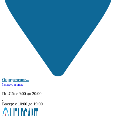
Определение...
Заказать звонок
.
Пн-Сб: с 9:00 до 20:00
.
Воскр: с 10:00 до 19:00