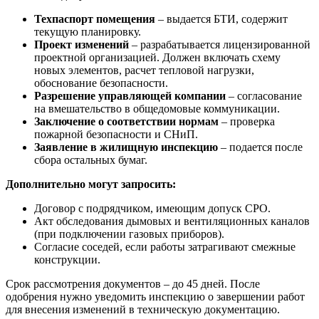
Техпаспорт помещения
– выдается БТИ, содержит
текущую планировку.
Проект изменений
– разрабатывается лицензированной
проектной организацией. Должен включать схему
новых элементов, расчет тепловой нагрузки,
обоснование безопасности.
Разрешение управляющей компании
– согласование
на вмешательство в общедомовые коммуникации.
Заключение о соответствии нормам
– проверка
пожарной безопасности и СНиП.
Заявление в жилищную инспекцию
– подается после
сбора остальных бумаг.
Дополнительно могут запросить:
Договор с подрядчиком, имеющим допуск СРО.
Акт обследования дымовых и вентиляционных каналов
(при подключении газовых приборов).
Согласие соседей, если работы затрагивают смежные
конструкции.
Срок рассмотрения документов – до 45 дней. После
одобрения нужно уведомить инспекцию о завершении работ
для внесения изменений в техническую документацию.