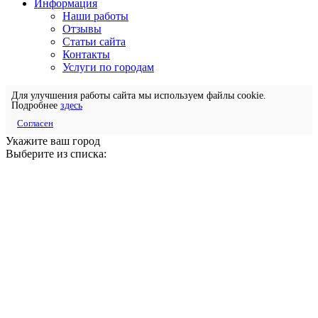
Информация
Наши работы
Отзывы
Статьи сайта
Контакты
Услуги по городам
Для улучшения работы сайта мы используем файлы cookie.
Подробнее
здесь
Согласен
Укажите ваш город
Выберите из списка: