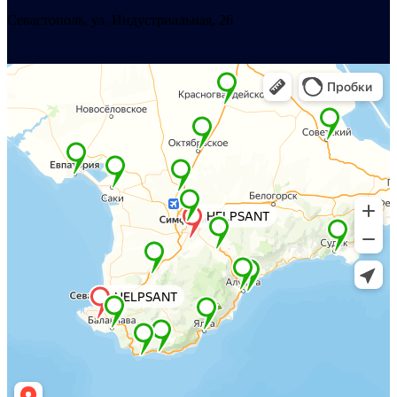
Севастополь, ул. Индустриальная, 26