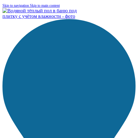
Skip to navigation
Skip to main content