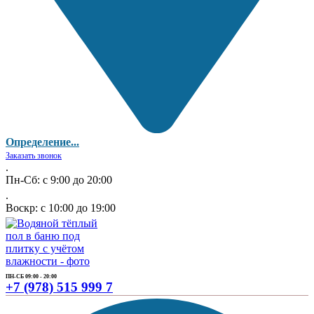
Определение...
Заказать звонок
.
Пн-Сб: с 9:00 до 20:00
.
Воскр: с 10:00 до 19:00
ПН-СБ 09:00 - 20:00
+7 (978) 515 999 7