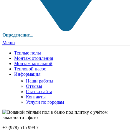
Определение...
Меню
Теплые полы
Монтаж отопления
Монтаж котельной
Тепловой насос
Информация
Наши работы
Отзывы
Статьи сайта
Контакты
Услуги по городам
+7 (978) 515 999 7