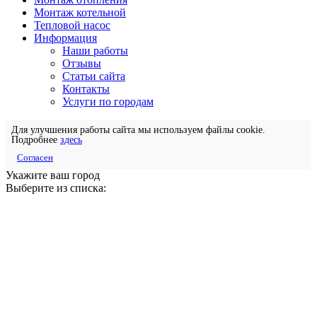
Монтаж котельной
Тепловой насос
Информация
Наши работы
Отзывы
Статьи сайта
Контакты
Услуги по городам
Для улучшения работы сайта мы используем файлы cookie.
Подробнее
здесь
Согласен
Укажите ваш город
Выберите из списка: