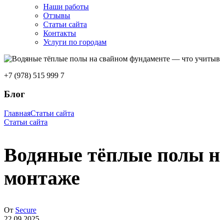
Наши работы
Отзывы
Статьи сайта
Контакты
Услуги по городам
+7 (978) 515 999 7
Блог
Главная
Статьи сайта
Статьи сайта
Водяные тёплые полы н
монтаже
От
Secure
22.09.2025