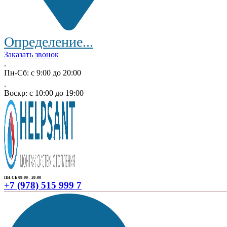
Определение...
Заказать звонок
.
Пн-Сб: с 9:00 до 20:00
.
Воскр: с 10:00 до 19:00
ПН-СБ 09:00 - 20:00
+7 (978) 515 999 7