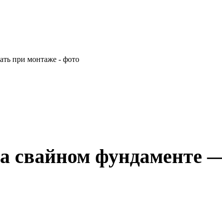
а свайном фундаменте —