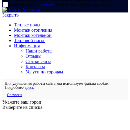
прочитал и согласен с
условиями
обработки своих персональных данных
Закрыть
Теплые полы
Монтаж отопления
Монтаж котельной
Тепловой насос
Информация
Наши работы
Отзывы
Статьи сайта
Контакты
Услуги по городам
Для улучшения работы сайта мы используем файлы cookie.
Подробнее
здесь
Согласен
Укажите ваш город
Выберите из списка: