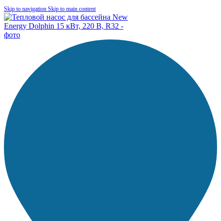
Skip to navigation
Skip to main content