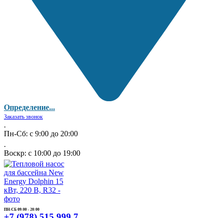
Определение...
Заказать звонок
.
Пн-Сб: с 9:00 до 20:00
.
Воскр: с 10:00 до 19:00
ПН-СБ 09:00 - 20:00
+7 (978) 515 999 7