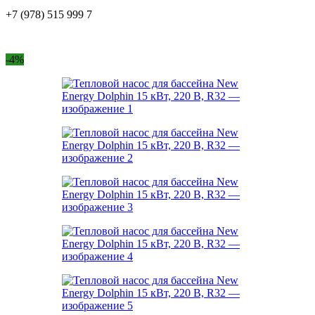
+7 (978) 515 999 7
-4%