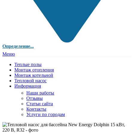
Определение...
Меню
Теплые полы
Монтаж отопления
Монтаж котельной
Тепловой насос
Информация
Наши работы
Отзывы
Статьи сайта
Контакты
Услуги по городам