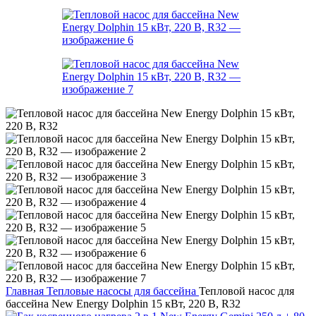
Главная
Тепловые насосы для бассейна
Тепловой насос для
бассейна New Energy Dolphin 15 кВт, 220 В, R32