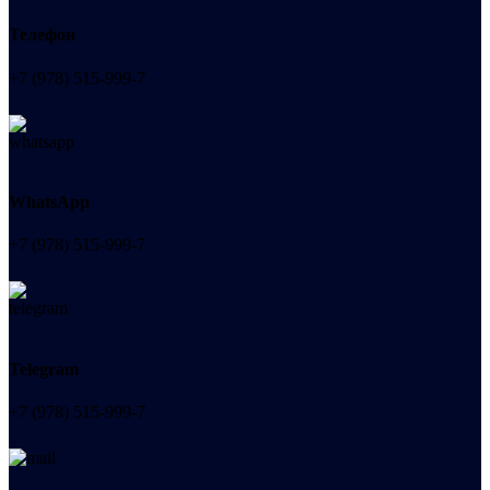
Телефон
+7 (978) 515-999-7
WhatsApp
+7 (978) 515-999-7
Telegram
+7 (978) 515-999-7