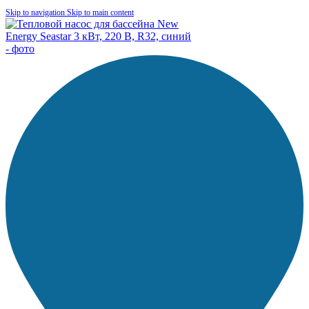
Skip to navigation
Skip to main content