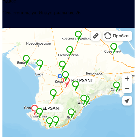
Адрес
Севастополь, ул. Индустриальная, 26