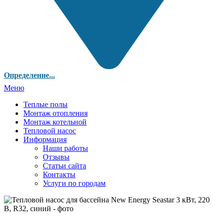
Определение...
Меню
Теплые полы
Монтаж отопления
Монтаж котельной
Тепловой насос
Информация
Наши работы
Отзывы
Статьи сайта
Контакты
Услуги по городам