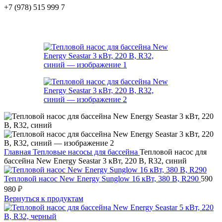
+7 (978) 515 999 7
Главная
Тепловые насосы для бассейна
Тепловой насос для
бассейна New Energy Seastar 3 кВт, 220 В, R32, синий
Тепловой насос New Energy Sunglow 16 кВт, 380 В, R290
590
980
₽
Вернуться к продуктам