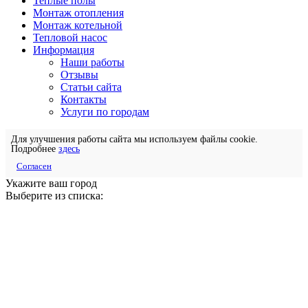
Теплые полы
Монтаж отопления
Монтаж котельной
Тепловой насос
Информация
Наши работы
Отзывы
Статьи сайта
Контакты
Услуги по городам
Для улучшения работы сайта мы используем файлы cookie.
Подробнее
здесь
Согласен
Укажите ваш город
Выберите из списка: