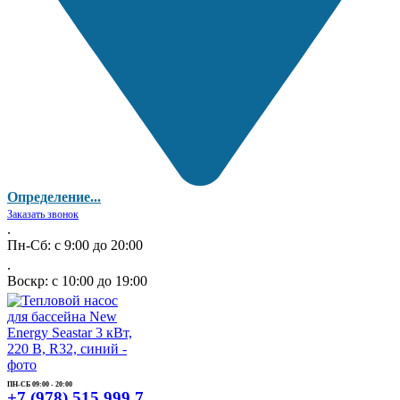
Определение...
Заказать звонок
.
Пн-Сб: с 9:00 до 20:00
.
Воскр: с 10:00 до 19:00
ПН-СБ 09:00 - 20:00
+7 (978) 515 999 7