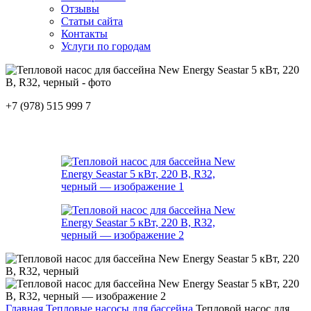
Отзывы
Статьи сайта
Контакты
Услуги по городам
+7 (978) 515 999 7
Главная
Тепловые насосы для бассейна
Тепловой насос для