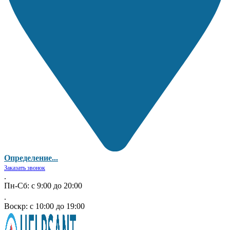
Определение...
Заказать звонок
.
Пн-Сб: с 9:00 до 20:00
.
Воскр: с 10:00 до 19:00