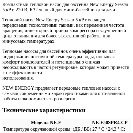
Компактный тепловой насос для бассейна New Energy Seastar
5 кВт, 220 В, R32 черный для мини-бассейнов для дачи.
Тепловой насос New Energy Seastar 5 кВт оснащен
передовыми технологиями такими, как переменная частота
вращения, инверторный привод компрессора и улучшенный
цикл оттаивания для более эффективной работы при
минусовых температурах.
Тепловые насосы для бассейнов очень эффективны для
поддержания постоянной температуры воды, повышая
комфорт пользователей и потенциально снижая
необходимость в частой регулировке, которая может привести
к неэффективности
использования.
NEW ENERGY предлагает передовые тепловые насосы с
самыми современными характеристиками для оптимальной
работы и экономии электроэнергии.
Технические характеристики
Модель: NE-F
NE-F50SPR4-CP
Температура окружающей среды: (ДБ / ВБ) 27 ° C / 24,3 ° C;