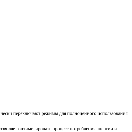
атически переключают режимы для полноценного использования
озволяет оптимизировать процесс потребления энергии и