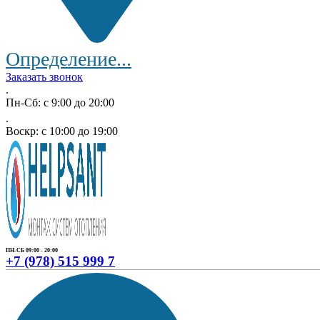
Определение...
Заказать звонок
.
Пн-Сб: с 9:00 до 20:00
.
Воскр: с 10:00 до 19:00
ПН-СБ 09:00 - 20:00
+7 (978) 515 999 7