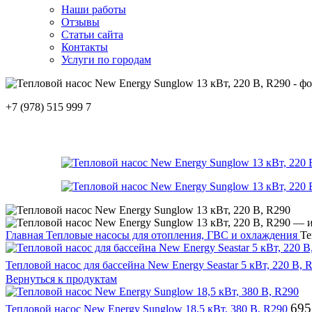
Наши работы
Отзывы
Статьи сайта
Контакты
Услуги по городам
+7 (978) 515 999 7
Главная
Тепловые насосы для отопления, ГВС и охлаждения
Те
Тепловой насос для бассейна New Energy Seastar 5 кВт, 220 В,
Вернуться к продуктам
695
Тепловой насос New Energy Sunglow 18,5 кВт, 380 В, R290