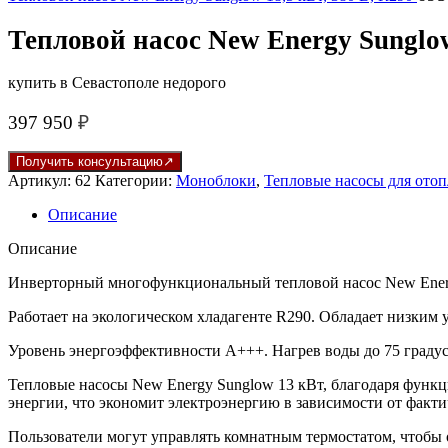
Тепловой насос New Energy Sunglow
купить в Севастополе недорого
397 950
₽
Получить консультацию
Артикул:
62
Категории:
Моноблоки
,
Тепловые насосы для ото
Описание
Описание
Инверторный многофункциональный тепловой насос New Energy
Работает на экологическом хладагенте R290. Обладает низким
Уровень энергоэффективности A+++. Нагрев воды до 75 градус
Тепловые насосы New Energy Sunglow 13 кВт, благодаря функц
энергии, что экономит электроэнергию в зависимости от факти
Пользователи могут управлять комнатным термостатом, чтобы 