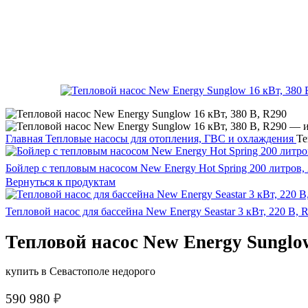
Главная
Тепловые насосы для отопления, ГВС и охлаждения
Те
Бойлер с тепловым насосом New Energy Hot Spring 200 литров, 
Вернуться к продуктам
Тепловой насос для бассейна New Energy Seastar 3 кВт, 220 В, 
Тепловой насос New Energy Sunglow
купить в Севастополе недорого
590 980
₽