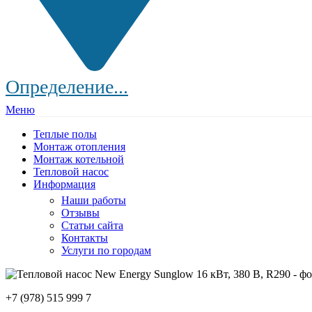
Определение...
Меню
Теплые полы
Монтаж отопления
Монтаж котельной
Тепловой насос
Информация
Наши работы
Отзывы
Статьи сайта
Контакты
Услуги по городам
+7 (978) 515 999 7