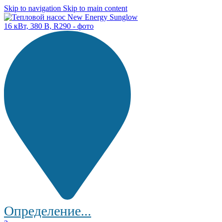
Skip to navigation
Skip to main content
Определение...