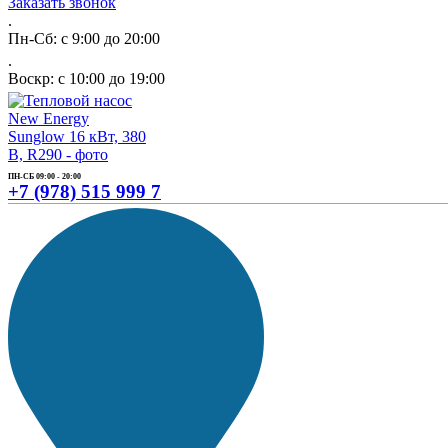
Заказать звонок
.
Пн-Сб: с 9:00 до 20:00
.
Воскр: с 10:00 до 19:00
ПН-СБ 09:00 - 20:00
+7 (978) 515 999 7