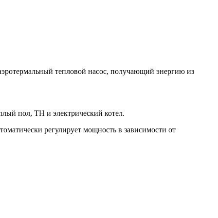
аэротермальный тепловой насос, получающий энергию из
плый пол, ТН и электрический котел.
втоматически регулирует мощность в зависимости от