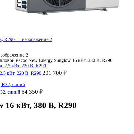
пловой насос New Energy Sunglow 16 кВт, 380 В, R290
201 700
₽
2,5 кВт, 220 В, R290
64 350
₽
R32, синий
 16 кВт, 380 В, R290