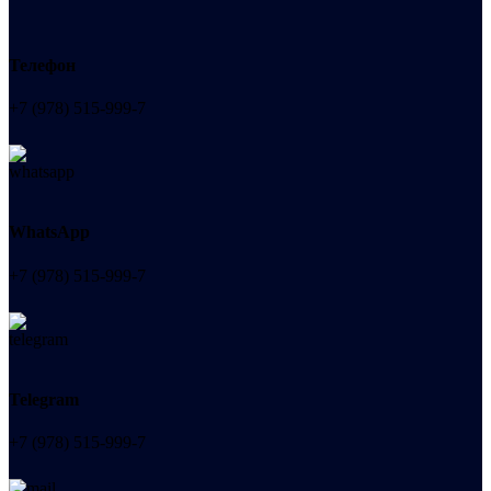
Телефон
+7 (978) 515-999-7
WhatsApp
+7 (978) 515-999-7
Telegram
+7 (978) 515-999-7