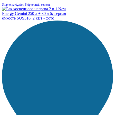
Skip to navigation
Skip to main content