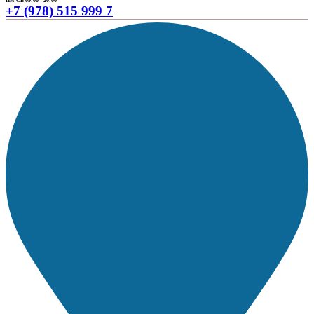
ПН-СБ 09:00 - 20:00
+7 (978) 515 999 7