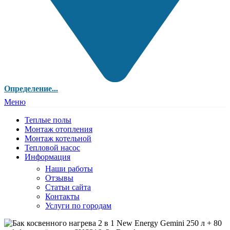
Определение...
Меню
Теплые полы
Монтаж отопления
Монтаж котельной
Тепловой насос
Информация
Наши работы
Отзывы
Статьи сайта
Контакты
Услуги по городам