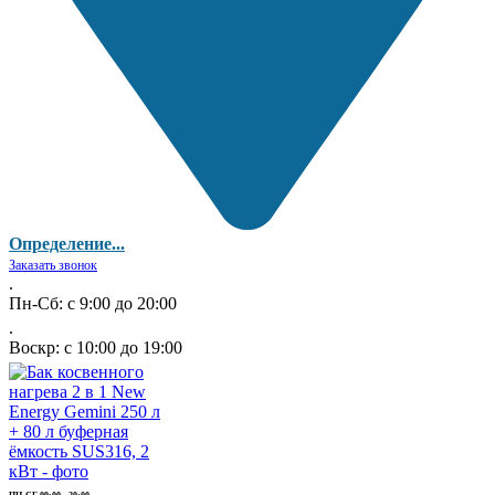
Определение...
Заказать звонок
.
Пн-Сб: с 9:00 до 20:00
.
Воскр: с 10:00 до 19:00