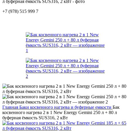
+7 (978) 515 999 7
Главная
Баки косвенного нагрева и буферные емкости
Бак
косвенного нагрева 2 в 1 New Energy Gemini 250 л + 80 л
буферная ёмкость SUS316, 2 кВт