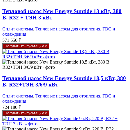
Тепловой насос New Energy Suntide 13 кВт, 380
В, R32 + ТЭН 3 кВт
Сплит системы
,
Тепловые насосы для отопления, ГВС и
охлаждения
571 550
₽
Получить консультацию
Тепловой насос New Energy Suntide 18,5 кВт, 380
В, R32+ТЭН 3/6/9 кВт
Сплит системы
,
Тепловые насосы для отопления, ГВС и
охлаждения
724 180
₽
Получить консультацию