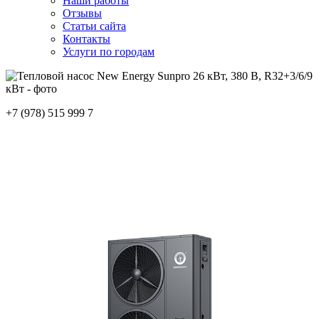
Наши работы
Отзывы
Статьи сайта
Контакты
Услуги по городам
+7 (978) 515 999 7