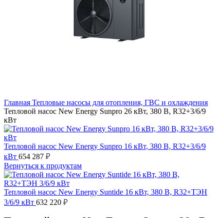
Главная
Тепловые насосы для отопления, ГВС и охлаждения
Тепловой насос New Energy Sunpro 26 кВт, 380 В, R32+3/6/9
кВт
Тепловой насос New Energy Sunpro 16 кВт, 380 В, R32+3/6/9
кВт
654 287
₽
Вернуться к продуктам
Тепловой насос New Energy Suntide 16 кВт, 380 В, R32+ТЭН
3/6/9 кВт
632 220
₽