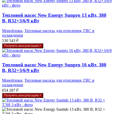
Тепловой насос New Energy Sunpro 13 кВт, 380
В, R32+3/6/9 кВт
Моноблоки
,
Тепловые насосы для отопления, ГВС и
охлаждения
530 543
₽
Получить консультацию
Тепловой насос New Energy Sunpro 16 кВт, 380
В, R32+3/6/9 кВт
Моноблоки
,
Тепловые насосы для отопления, ГВС и
охлаждения
654 287
₽
Получить консультацию