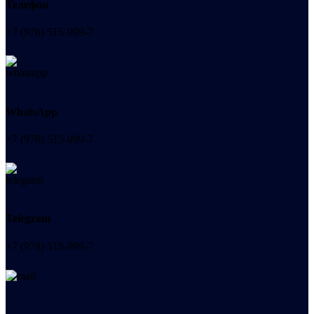
Телефон
+7 (978) 515-999-7
WhatsApp
+7 (978) 515-999-7
Telegram
+7 (978) 515-999-7