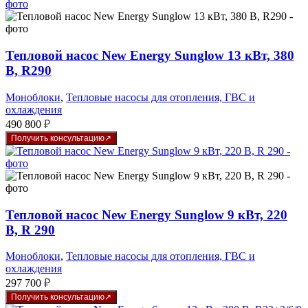
Тепловой насос New Energy Sunglow 13 кВт, 380
В, R290
Моноблоки
,
Тепловые насосы для отопления, ГВС и
охлаждения
490 800
₽
Получить консультацию
Тепловой насос New Energy Sunglow 9 кВт, 220
В, R 290
Моноблоки
,
Тепловые насосы для отопления, ГВС и
охлаждения
297 700
₽
Получить консультацию