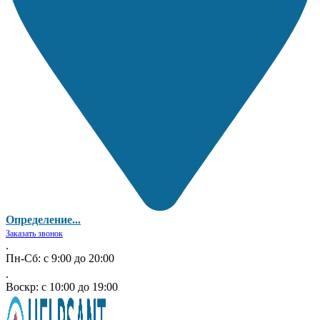
Определение...
Заказать звонок
.
Пн-Сб: с 9:00 до 20:00
.
Воскр: с 10:00 до 19:00