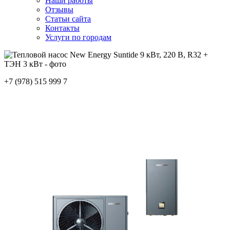
Наши работы
Отзывы
Статьи сайта
Контакты
Услуги по городам
+7 (978) 515 999 7