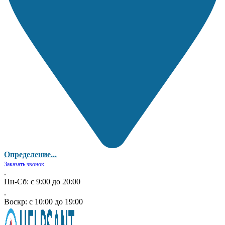
Определение...
Заказать звонок
.
Пн-Сб: с 9:00 до 20:00
.
Воскр: с 10:00 до 19:00