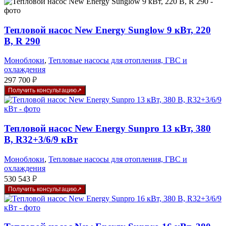
Тепловой насос New Energy Sunglow 9 кВт, 220
В, R 290
Моноблоки
,
Тепловые насосы для отопления, ГВС и
охлаждения
297 700
₽
Получить консультацию
Тепловой насос New Energy Sunpro 13 кВт, 380
В, R32+3/6/9 кВт
Моноблоки
,
Тепловые насосы для отопления, ГВС и
охлаждения
530 543
₽
Получить консультацию