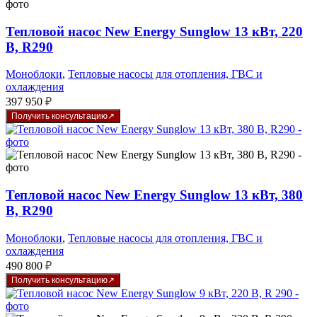
Тепловой насос New Energy Sunglow 13 кВт, 220
В, R290
Моноблоки
,
Тепловые насосы для отопления, ГВС и
охлаждения
397 950
₽
Получить консультацию
Тепловой насос New Energy Sunglow 13 кВт, 380
В, R290
Моноблоки
,
Тепловые насосы для отопления, ГВС и
охлаждения
490 800
₽
Получить консультацию