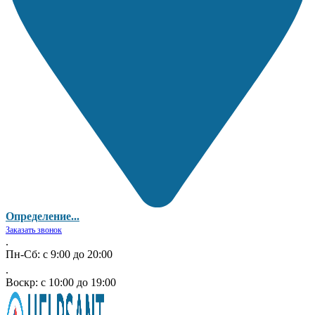
Определение...
Заказать звонок
.
Пн-Сб: с 9:00 до 20:00
.
Воскр: с 10:00 до 19:00