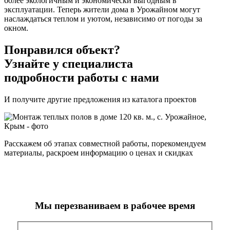
более экологичным и экономически выгодным в
эксплуатации. Теперь жители дома в Урожайном могут
наслаждаться теплом и уютом, независимо от погоды за
окном.
Понравился объект?
Узнайте у специалиста
подробности работы с нами
И получите другие предложения из каталога проектов
Расскажем об этапах совместной работы, порекомендуем
материалы, раскроем информацию о ценах и скидках
Мы перезваниваем в рабочее время