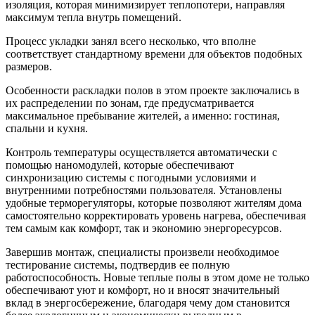
изоляция, которая минимизирует теплопотери, направляя
максимум тепла внутрь помещений.
Процесс укладки занял всего несколько, что вполне
соответствует стандартному времени для объектов подобных
размеров.
Особенности раскладки полов в этом проекте заключались в
их распределении по зонам, где предусматривается
максимальное пребывание жителей, а именно: гостиная,
спальни и кухня.
Контроль температуры осуществляется автоматически с
помощью наномодулей, которые обеспечивают
синхронизацию системы с погодными условиями и
внутренними потребностями пользователя. Установлены
удобные терморегуляторы, которые позволяют жителям дома
самостоятельно корректировать уровень нагрева, обеспечивая
тем самым как комфорт, так и экономию энергоресурсов.
Завершив монтаж, специалисты произвели необходимое
тестирование системы, подтвердив ее полную
работоспособность. Новые теплые полы в этом доме не только
обеспечивают уют и комфорт, но и вносят значительный
вклад в энергосбережение, благодаря чему дом становится