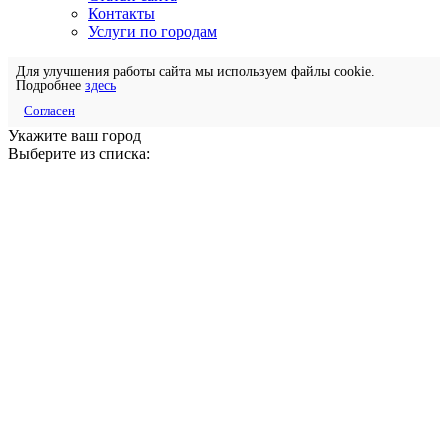
Контакты
Услуги по городам
Для улучшения работы сайта мы используем файлы cookie.
Подробнее
здесь
Согласен
Укажите ваш город
Выберите из списка: