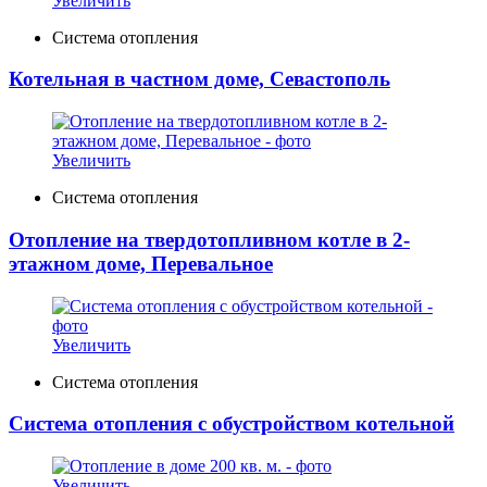
Увеличить
Система отопления
Котельная в частном доме, Севастополь
Увеличить
Система отопления
Отопление на твердотопливном котле в 2-
этажном доме, Перевальное
Увеличить
Система отопления
Система отопления с обустройством котельной
Увеличить