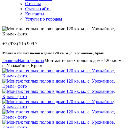
Отзывы
Статьи сайта
Контакты
Услуги по городам
+7 (978) 515 999 7
Монтаж теплых полов в доме 120 кв. м., с. Урожайное, Крым
Главная
Наши работы
Монтаж теплых полов в доме 120 кв. м.,
с. Урожайное, Крым