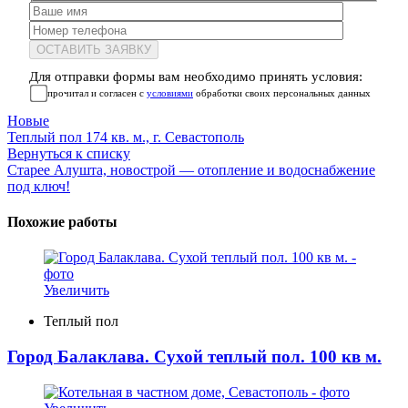
Для отправки формы вам необходимо принять условия:
прочитал и согласен с
условиями
обработки своих персональных данных
Новые
Теплый пол 174 кв. м., г. Севастополь
Вернуться к списку
Старее
Алушта, новострой — отопление и водоснабжение
под ключ!
Похожие работы
Увеличить
Теплый пол
Город Балаклава. Сухой теплый пол. 100 кв м.