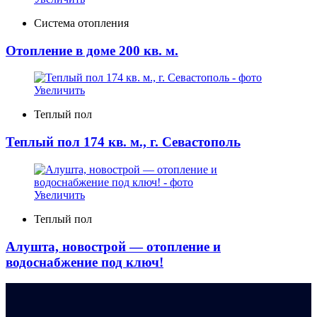
Система отопления
Отопление в доме 200 кв. м.
Увеличить
Теплый пол
Теплый пол 174 кв. м., г. Севастополь
Увеличить
Теплый пол
Алушта, новострой — отопление и
водоснабжение под ключ!