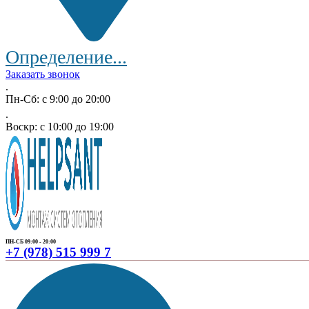
Определение...
Заказать звонок
.
Пн-Сб: с 9:00 до 20:00
.
Воскр: с 10:00 до 19:00
ПН-СБ 09:00 - 20:00
+7 (978) 515 999 7