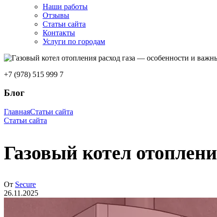
Наши работы
Отзывы
Статьи сайта
Контакты
Услуги по городам
+7 (978) 515 999 7
Блог
Главная
Статьи сайта
Статьи сайта
Газовый котел отоплени
От
Secure
26.11.2025