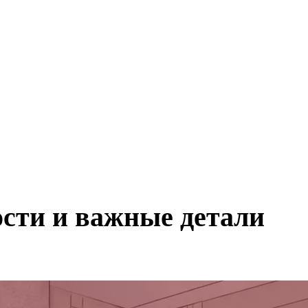
ости и важные детали