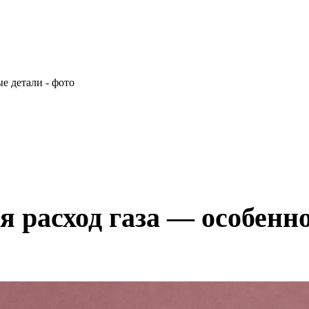
я расход газа — особенн